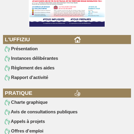
L'UFFIZIU
Présentation
Instances délibérantes
Règlement des aides
Rapport d'activité
PRATIQUE
Charte graphique
Avis de consultations publiques
Appels à projets
Offres d'emploi