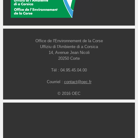
Office de l'Environnement de la Corse
Uffiziu di l'Ambiente di a Corsica
14, Avenue Jean Nicoli
20250 Corte
Tél : 04.95.45.04.00
Courriel :
contact@oec.fr
© 2016 OEC