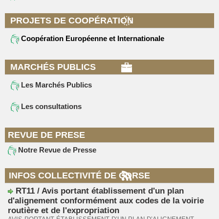
PROJETS DE COOPÉRATION
Coopération Européenne et Internationale
MARCHÉS PUBLICS
Les Marchés Publics
Les consultations
REVUE DE PRESE
Notre Revue de Presse
INFOS COLLECTIVITÉ DE CORSE
RT11 / Avis portant établissement d'un plan
d'alignement conformément aux codes de la voirie
routière et de l'expropriation