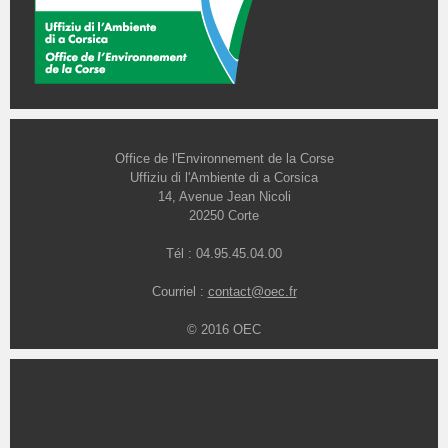
Office de l'Environnement de la Corse
Uffiziu di l'Ambiente di a Corsica
14, Avenue Jean Nicoli
20250 Corte
Tél : 04.95.45.04.00
Courriel :
contact@oec.fr
© 2016 OEC