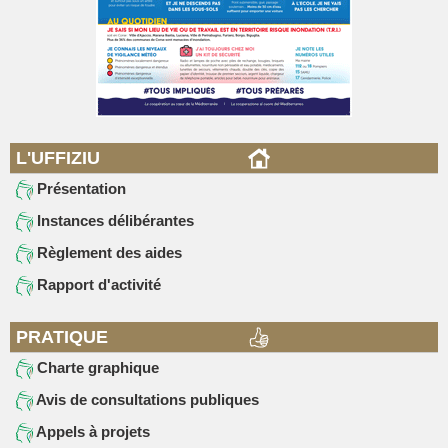
L'UFFIZIU
Présentation
Instances délibérantes
Règlement des aides
Rapport d'activité
PRATIQUE
Charte graphique
Avis de consultations publiques
Appels à projets