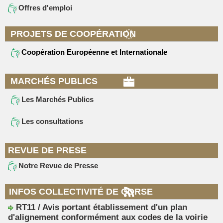
Offres d'emploi
PROJETS DE COOPÉRATION
Coopération Européenne et Internationale
MARCHÉS PUBLICS
Les Marchés Publics
Les consultations
REVUE DE PRESE
Notre Revue de Presse
INFOS COLLECTIVITÉ DE CORSE
RT11 / Avis portant établissement d'un plan
d'alignement conformément aux codes de la voirie