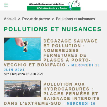
Accueil
>
Revue de presse
>
Pollutions et nuisances
POLLUTIONS ET NUISANCES
DÉGAZAGE SAUVAGE
ET POLLUTION :
NOMBREUSES
FERMETURES DE
PLAGES À PORTO-
VECCHIO ET BONIFACIO
-
MERCREDI 16
JUIN 2021
Alta Frequenza 16 Juin 2021
POLLUTION AUX
HYDROCARBURES :
PLAGES FERMÉES ET
BAIGNADE INTERDITE
DANS L'EXTREME-SUD
-
MERCREDI 16