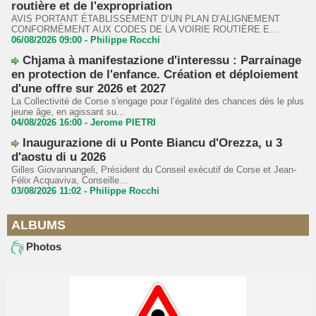
routière et de l'expropriation
AVIS PORTANT ÉTABLISSEMENT D’UN PLAN D’ALIGNEMENT
CONFORMÉMENT AUX CODES DE LA VOIRIE ROUTIÈRE E...
06/08/2026 09:00 -
Philippe Rocchi
Chjama à manifestazione d'interessu : Parrainage
en protection de l'enfance. Création et déploiement
d'une offre sur 2026 et 2027
La Collectivité de Corse s'engage pour l’égalité des chances dès le plus
jeune âge, en agissant su...
04/08/2026 16:00 -
Jerome PIETRI
Inaugurazione di u Ponte Biancu d'Orezza, u 3
d'aostu di u 2026
Gilles Giovannangeli, Président du Conseil exécutif de Corse et Jean-
Félix Acquaviva, Conseille...
03/08/2026 11:02 -
Philippe Rocchi
ALBUMS
Photos