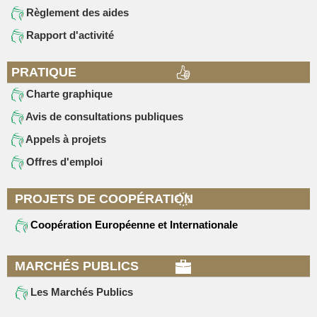
Règlement des aides
Rapport d'activité
PRATIQUE
Charte graphique
Avis de consultations publiques
Appels à projets
Offres d'emploi
PROJETS DE COOPÉRATION
Coopération Européenne et Internationale
MARCHÉS PUBLICS
Les Marchés Publics