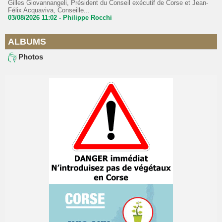
Gilles Giovannangeli, Président du Conseil exécutif de Corse et Jean-
Félix Acquaviva, Conseille...
03/08/2026 11:02 -
Philippe Rocchi
ALBUMS
Photos