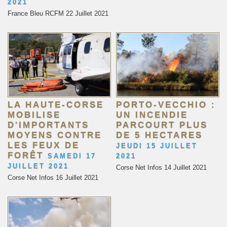
2021
France Bleu RCFM 22 Juillet 2021
LA HAUTE-CORSE
PORTO-VECCHIO :
MOBILISE
UN INCENDIE
D'IMPORTANTS
PARCOURT PLUS
MOYENS CONTRE
DE 5 HECTARES
LES FEUX DE
JEUDI 15 JUILLET
FORÊT
SAMEDI 17
2021
JUILLET 2021
Corse Net Infos 14 Juillet 2021
Corse Net Infos 16 Juillet 2021