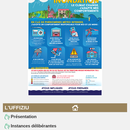
L'UFFIZIU
Présentation
Instances délibérantes