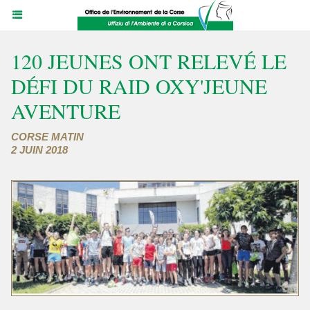
120 JEUNES ONT RELEVÉ LE
DÉFI DU RAID OXY'JEUNE
AVENTURE
CORSE MATIN
2 JUIN 2018