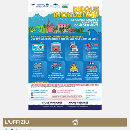
L'UFFIZIU