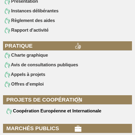
Présentation
Instances délibérantes
Règlement des aides
Rapport d'activité
PRATIQUE
Charte graphique
Avis de consultations publiques
Appels à projets
Offres d'emploi
PROJETS DE COOPÉRATION
Coopération Européenne et Internationale
MARCHÉS PUBLICS