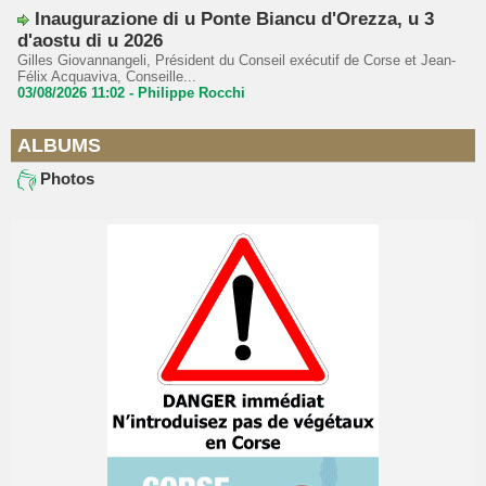
Inaugurazione di u Ponte Biancu d'Orezza, u 3
d'aostu di u 2026
Gilles Giovannangeli, Président du Conseil exécutif de Corse et Jean-
Félix Acquaviva, Conseille...
03/08/2026 11:02 -
Philippe Rocchi
ALBUMS
Photos