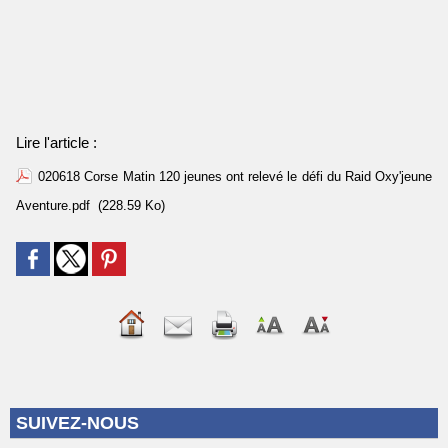
Lire l'article :
020618 Corse Matin 120 jeunes ont relevé le défi du Raid Oxy'jeune
Aventure.pdf
(228.59 Ko)
SUIVEZ-NOUS