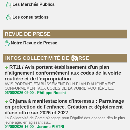
Les Marchés Publics
Les consultations
REVUE DE PRESE
Notre Revue de Presse
INFOS COLLECTIVITÉ DE CORSE
RT11 / Avis portant établissement d'un plan
d'alignement conformément aux codes de la voirie
routière et de l'expropriation
AVIS PORTANT ÉTABLISSEMENT D’UN PLAN D’ALIGNEMENT
CONFORMÉMENT AUX CODES DE LA VOIRIE ROUTIÈRE E...
06/08/2026 09:00 -
Philippe Rocchi
Chjama à manifestazione d'interessu : Parrainage
en protection de l'enfance. Création et déploiement
d'une offre sur 2026 et 2027
La Collectivité de Corse s'engage pour l’égalité des chances dès le plus
jeune âge, en agissant su...
04/08/2026 16:00 -
Jerome PIETRI