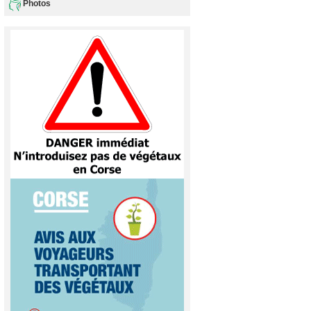
Photos