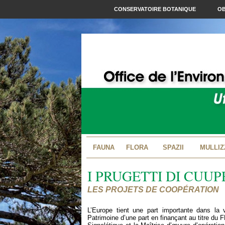
CONSERVATOIRE BOTANIQUE
OB
FAUNA
FLORA
SPAZII
MULLIZ
I PRUGETTI DI CUU
LES PROJETS DE COOPÉRATION
L’Europe tient une part importante dans la 
Patrimoine d’une part en finançant au titre du 