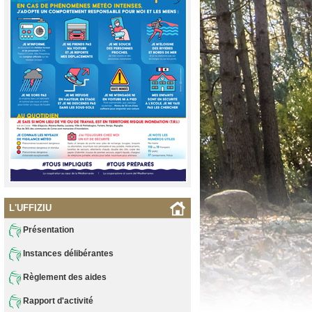
L'UFFIZIU
Présentation
Instances délibérantes
Règlement des aides
Rapport d'activité