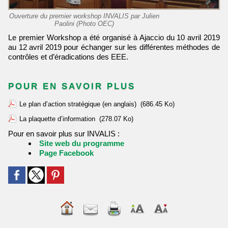
Ouverture du premier workshop INVALIS par Julien
Paolini (Photo OEC)
Le premier Workshop a été organisé à Ajaccio du 10 avril 2019
au 12 avril 2019 pour échanger sur les différentes méthodes de
contrôles et d’éradications des EEE.
POUR EN SAVOIR PLUS
Le plan d’action stratégique (en anglais)
(686.45 Ko)
La plaquette d’information
(278.07 Ko)
Pour en savoir plus sur INVALIS :
Site web du programme
Page Facebook