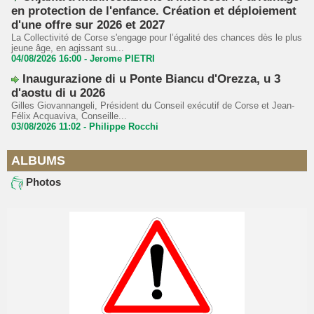
en protection de l'enfance. Création et déploiement
d'une offre sur 2026 et 2027
La Collectivité de Corse s'engage pour l’égalité des chances dès le plus
jeune âge, en agissant su...
04/08/2026 16:00 -
Jerome PIETRI
Inaugurazione di u Ponte Biancu d'Orezza, u 3
d'aostu di u 2026
Gilles Giovannangeli, Président du Conseil exécutif de Corse et Jean-
Félix Acquaviva, Conseille...
03/08/2026 11:02 -
Philippe Rocchi
ALBUMS
Photos