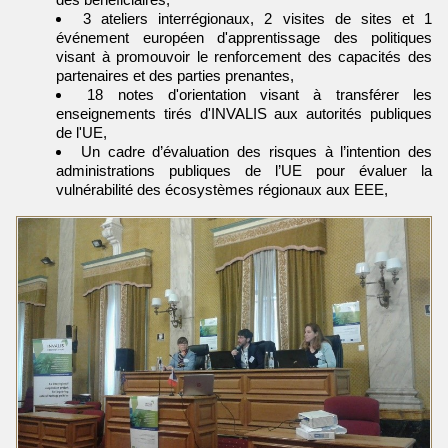
3 ateliers interrégionaux, 2 visites de sites et 1
événement européen d'apprentissage des politiques
visant à promouvoir le renforcement des capacités des
partenaires et des parties prenantes,
18 notes d'orientation visant à transférer les
enseignements tirés d'INVALIS aux autorités publiques
de l'UE,
Un cadre d’évaluation des risques à l’intention des
administrations publiques de l’UE pour évaluer la
vulnérabilité des écosystèmes régionaux aux EEE,