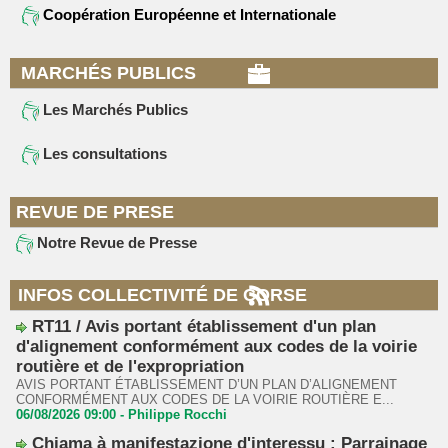
Coopération Européenne et Internationale
MARCHÉS PUBLICS
Les Marchés Publics
Les consultations
REVUE DE PRESE
Notre Revue de Presse
INFOS COLLECTIVITÉ DE CORSE
RT11 / Avis portant établissement d'un plan
d'alignement conformément aux codes de la voirie
routière et de l'expropriation
AVIS PORTANT ÉTABLISSEMENT D’UN PLAN D’ALIGNEMENT
CONFORMÉMENT AUX CODES DE LA VOIRIE ROUTIÈRE E...
06/08/2026 09:00 -
Philippe Rocchi
Chjama à manifestazione d'interessu : Parrainage