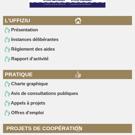
L'UFFIZIU
Présentation
Instances délibérantes
Règlement des aides
Rapport d'activité
PRATIQUE
Charte graphique
Avis de consultations publiques
Appels à projets
Offres d'emploi
PROJETS DE COOPÉRATION