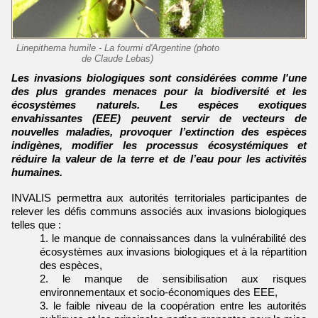
Linepithema humile - La fourmi d'Argentine (photo
de Claude Lebas)
Les invasions biologiques sont considérées comme l'une
des plus grandes menaces pour la biodiversité et les
écosystèmes naturels. Les espèces exotiques
envahissantes (EEE) peuvent servir de vecteurs de
nouvelles maladies, provoquer l’extinction des espèces
indigènes, modifier les processus écosystémiques et
réduire la valeur de la terre et de l’eau pour les activités
humaines.
INVALIS permettra aux autorités territoriales participantes de
relever les défis communs associés aux invasions biologiques
telles que :
le manque de connaissances dans la vulnérabilité des
écosystèmes aux invasions biologiques et à la répartition
des espèces,
le manque de sensibilisation aux risques
environnementaux et socio-économiques des EEE,
le faible niveau de la coopération entre les autorités