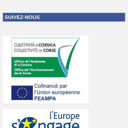
SUIVEZ-NOUS