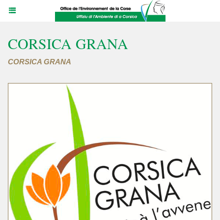
CORSICA GRANA
CORSICA GRANA