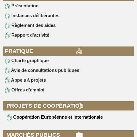
Présentation
Instances délibérantes
Règlement des aides
Rapport d'activité
PRATIQUE
Charte graphique
Avis de consultations publiques
Appels à projets
Offres d'emploi
PROJETS DE COOPÉRATION
Coopération Européenne et Internationale
MARCHÉS PUBLICS