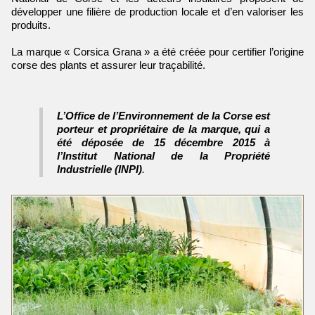
développer une filière de production locale et d’en valoriser les
produits.
La marque « Corsica Grana » a été créée pour certifier l’origine
corse des plants et assurer leur traçabilité.
L’Office de l’Environnement de la Corse est
porteur et propriétaire de la marque, qui a
été déposée de 15 décembre 2015 à
l’Institut National de la Propriété
Industrielle (INPI)
.