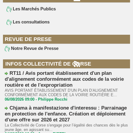
Les Marchés Publics
Les consultations
REVUE DE PRESE
Notre Revue de Presse
INFOS COLLECTIVITÉ DE CORSE
RT11 / Avis portant établissement d'un plan
d'alignement conformément aux codes de la voirie
routière et de l'expropriation
AVIS PORTANT ÉTABLISSEMENT D’UN PLAN D’ALIGNEMENT
CONFORMÉMENT AUX CODES DE LA VOIRIE ROUTIÈRE E...
06/08/2026 09:00 -
Philippe Rocchi
Chjama à manifestazione d'interessu : Parrainage
en protection de l'enfance. Création et déploiement
d'une offre sur 2026 et 2027
La Collectivité de Corse s'engage pour l’égalité des chances dès le plus
jeune âge, en agissant su...