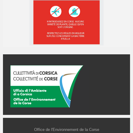
Office de l'Environnement de la Corse