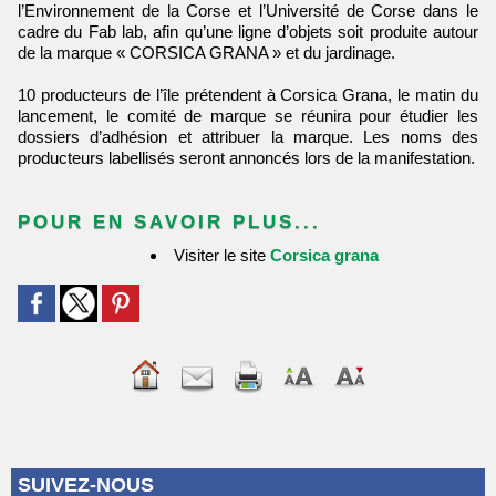
l’Environnement de la Corse et l’Université de Corse dans le
cadre du Fab lab, afin qu’une ligne d’objets soit produite autour
de la marque « CORSICA GRANA » et du jardinage.
10 producteurs de l’île prétendent à Corsica Grana, le matin du
lancement, le comité de marque se réunira pour étudier les
dossiers d’adhésion et attribuer la marque. Les noms des
producteurs labellisés seront annoncés lors de la manifestation.
POUR EN SAVOIR PLUS...
Visiter le site
Corsica grana
SUIVEZ-NOUS