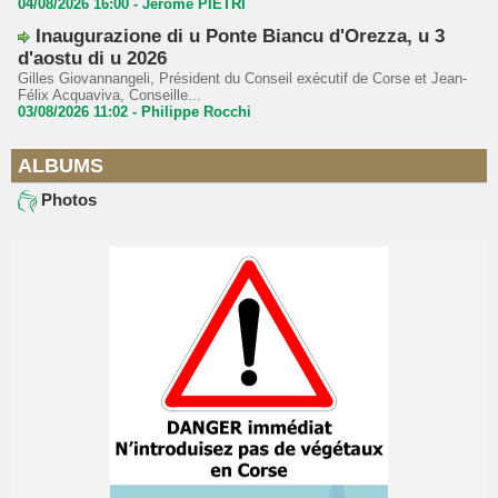
04/08/2026 16:00 -
Jerome PIETRI
Inaugurazione di u Ponte Biancu d'Orezza, u 3
d'aostu di u 2026
Gilles Giovannangeli, Président du Conseil exécutif de Corse et Jean-
Félix Acquaviva, Conseille...
03/08/2026 11:02 -
Philippe Rocchi
ALBUMS
Photos