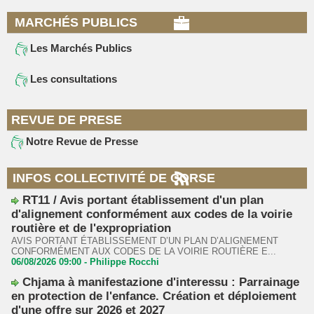
MARCHÉS PUBLICS
Les Marchés Publics
Les consultations
REVUE DE PRESE
Notre Revue de Presse
INFOS COLLECTIVITÉ DE CORSE
RT11 / Avis portant établissement d'un plan
d'alignement conformément aux codes de la voirie
routière et de l'expropriation
AVIS PORTANT ÉTABLISSEMENT D’UN PLAN D’ALIGNEMENT
CONFORMÉMENT AUX CODES DE LA VOIRIE ROUTIÈRE E...
06/08/2026 09:00 -
Philippe Rocchi
Chjama à manifestazione d'interessu : Parrainage
en protection de l'enfance. Création et déploiement
d'une offre sur 2026 et 2027