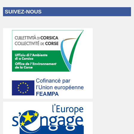
SUIVEZ-NOUS