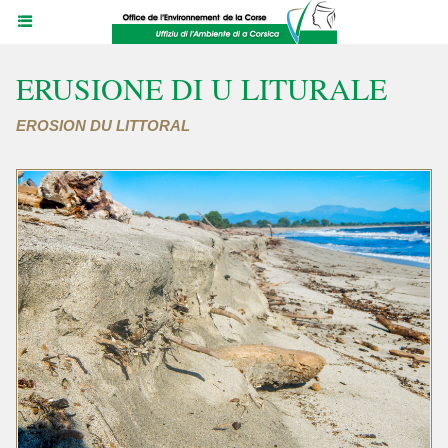
ERUSIONE DI U LITURALE
EROSION DU LITTORAL