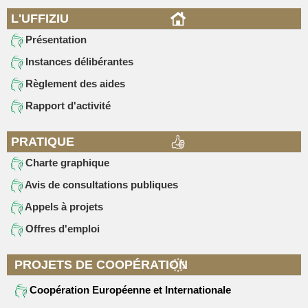
L'UFFIZIU
Présentation
Instances délibérantes
Règlement des aides
Rapport d'activité
PRATIQUE
Charte graphique
Avis de consultations publiques
Appels à projets
Offres d'emploi
PROJETS DE COOPÉRATION
Coopération Européenne et Internationale