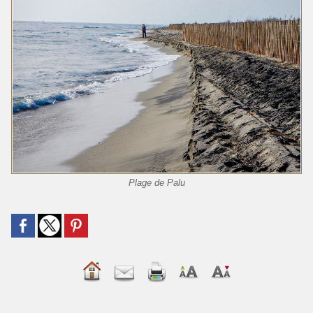
Plage de Palu