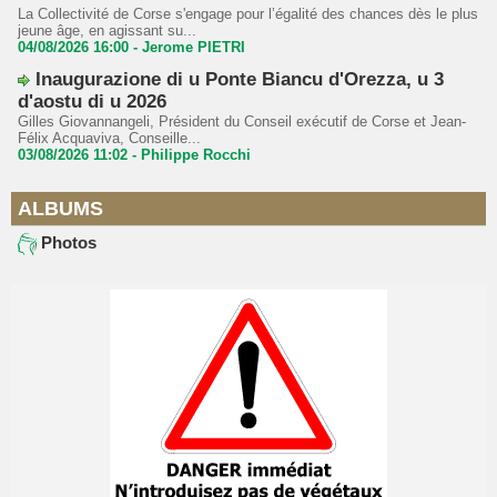
La Collectivité de Corse s'engage pour l’égalité des chances dès le plus
jeune âge, en agissant su...
04/08/2026 16:00 -
Jerome PIETRI
Inaugurazione di u Ponte Biancu d'Orezza, u 3
d'aostu di u 2026
Gilles Giovannangeli, Président du Conseil exécutif de Corse et Jean-
Félix Acquaviva, Conseille...
03/08/2026 11:02 -
Philippe Rocchi
ALBUMS
Photos