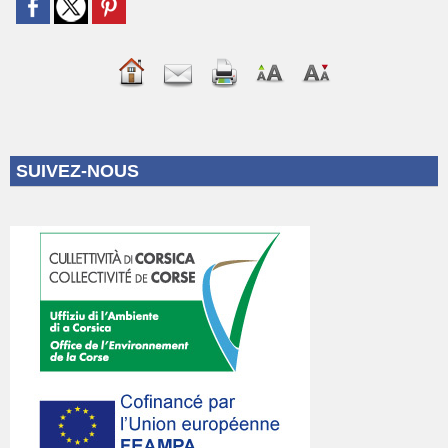
SUIVEZ-NOUS