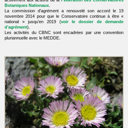
Botaniques Nationaux
.
La commission d’agrément a renouvelé son accord le 19
novembre 2014 pour que le Conservatoire continue à être «
national » jusqu’en 2019 (
voir le dossier de demande
d’agrément
).
Les activités du CBNC sont encadrées par une convention
pluriannuelle avec le MEDDE.