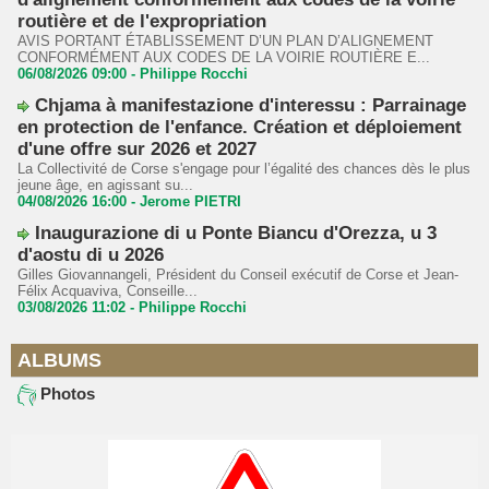
routière et de l'expropriation
AVIS PORTANT ÉTABLISSEMENT D’UN PLAN D’ALIGNEMENT
CONFORMÉMENT AUX CODES DE LA VOIRIE ROUTIÈRE E...
06/08/2026 09:00 -
Philippe Rocchi
Chjama à manifestazione d'interessu : Parrainage
en protection de l'enfance. Création et déploiement
d'une offre sur 2026 et 2027
La Collectivité de Corse s'engage pour l’égalité des chances dès le plus
jeune âge, en agissant su...
04/08/2026 16:00 -
Jerome PIETRI
Inaugurazione di u Ponte Biancu d'Orezza, u 3
d'aostu di u 2026
Gilles Giovannangeli, Président du Conseil exécutif de Corse et Jean-
Félix Acquaviva, Conseille...
03/08/2026 11:02 -
Philippe Rocchi
ALBUMS
Photos