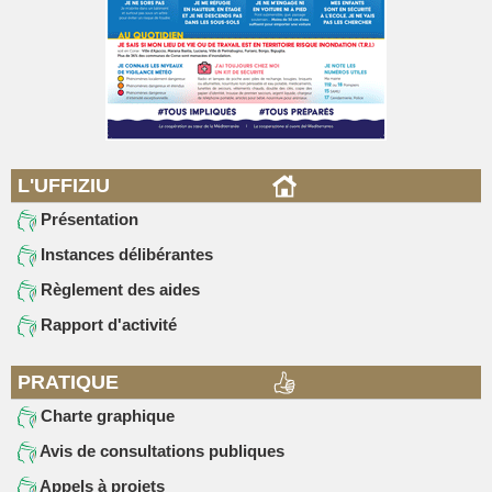
L'UFFIZIU
Présentation
Instances délibérantes
Règlement des aides
Rapport d'activité
PRATIQUE
Charte graphique
Avis de consultations publiques
Appels à projets