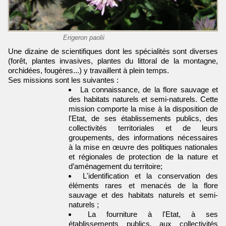
Erigeron paolii
Une dizaine de scientifiques dont les spécialités sont diverses
(forêt, plantes invasives, plantes du littoral de la montagne,
orchidées, fougères...) y travaillent à plein temps.
Ses missions sont les suivantes :
La connaissance, de la flore sauvage et
des habitats naturels et semi-naturels. Cette
mission comporte la mise à la disposition de
l'Etat, de ses établissements publics, des
collectivités territoriales et de leurs
groupements, des informations nécessaires
à la mise en œuvre des politiques nationales
et régionales de protection de la nature et
d’aménagement du territoire;
L'identification et la conservation des
éléments rares et menacés de la flore
sauvage et des habitats naturels et semi-
naturels ;
La fourniture à l'Etat, à ses
établissements publics, aux collectivités