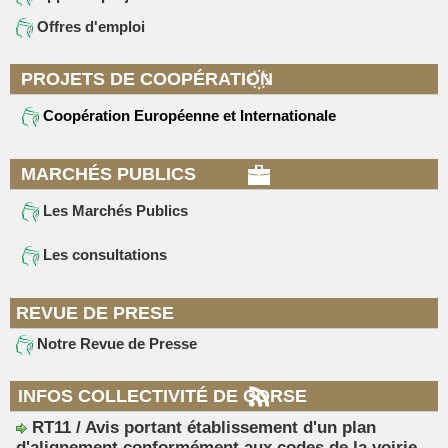
Offres d'emploi
PROJETS DE COOPÉRATION
Coopération Européenne et Internationale
MARCHÉS PUBLICS
Les Marchés Publics
Les consultations
REVUE DE PRESE
Notre Revue de Presse
INFOS COLLECTIVITÉ DE CORSE
RT11 / Avis portant établissement d'un plan
d'alignement conformément aux codes de la voirie