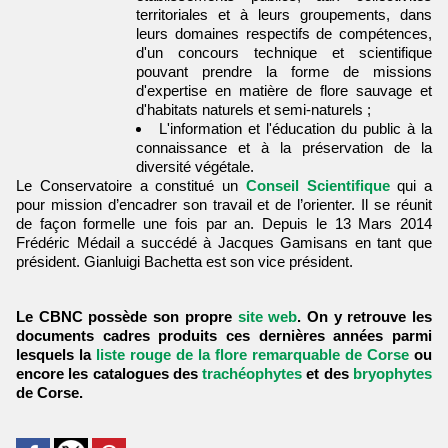
territoriales et à leurs groupements, dans
leurs domaines respectifs de compétences,
d'un concours technique et scientifique
pouvant prendre la forme de missions
d'expertise en matière de flore sauvage et
d'habitats naturels et semi-naturels ;
L'information et l'éducation du public à la
connaissance et à la préservation de la
diversité végétale.
Le Conservatoire a constitué un
Conseil Scientifique
qui a
pour mission d’encadrer son travail et de l’orienter. Il se réunit
de façon formelle une fois par an. Depuis le 13 Mars 2014
Frédéric Médail a succédé à Jacques Gamisans en tant que
président. Gianluigi Bachetta est son vice président.
Le CBNC possède son propre
site web
. On y retrouve les
documents cadres produits ces dernières années parmi
lesquels la
liste rouge de la flore remarquable de Corse
ou
encore les catalogues des
trachéophytes
et des
bryophytes
de Corse
.