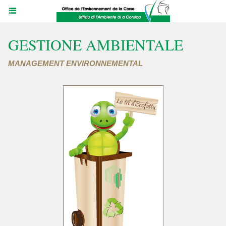
GESTIONE AMBIENTALE
MANAGEMENT ENVIRONNEMENTAL