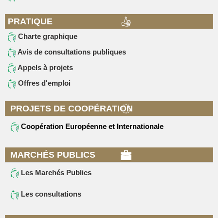
PRATIQUE
Charte graphique
Avis de consultations publiques
Appels à projets
Offres d'emploi
PROJETS DE COOPÉRATION
Coopération Européenne et Internationale
MARCHÉS PUBLICS
Les Marchés Publics
Les consultations