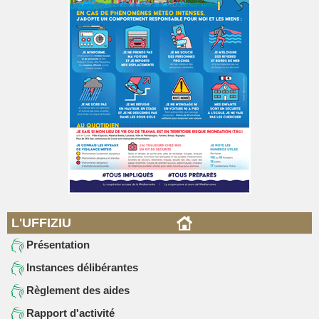
L'UFFIZIU
Présentation
Instances délibérantes
Règlement des aides
Rapport d'activité