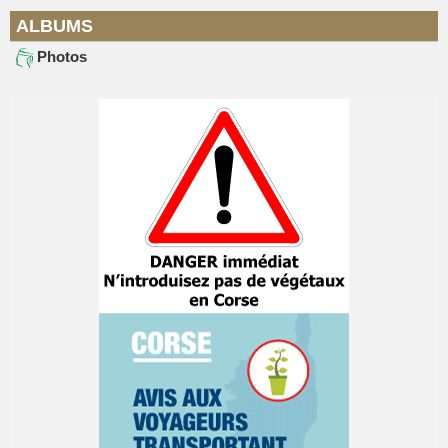
ALBUMS
Photos