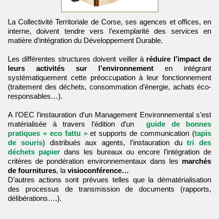
La Collectivité Territoriale de Corse, ses agences et offices, en
interne, doivent tendre vers l’exemplarité des services en
matière d’intégration du Développement Durable.
Les différentes structures doivent veiller à
réduire l’impact de
leurs activités sur l’environnement
en intégrant
systématiquement cette préoccupation à leur fonctionnement
(traitement des déchets, consommation d’énergie, achats éco-
responsables…).
A l’OEC l’instauration d’un Management Environnemental s’est
matérialisée à travers l’édition d’un
guide de bonnes
pratiques « eco fattu »
et supports de communication (
tapis
de souris
) distribués aux agents, l’instauration du
tri des
déchets papier
dans les bureaux ou encore l’intégration de
critères de pondération environnementaux dans les
marchés
de fournitures
, la
visioconférence…
D’autres actions sont prévues telles que la dématérialisation
des processus de transmission de documents (rapports,
délibérations….).