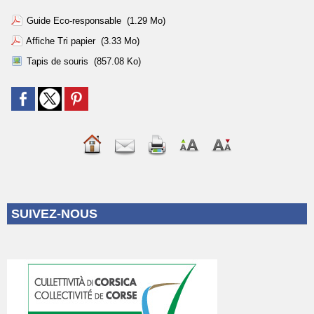
Guide Eco-responsable
(1.29 Mo)
Affiche Tri papier
(3.33 Mo)
Tapis de souris
(857.08 Ko)
SUIVEZ-NOUS