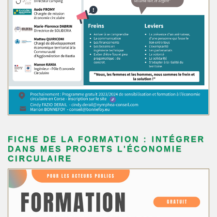
FICHE DE LA FORMATION : INTÉGRER
DANS MES PROJETS L'ÉCONOMIE
CIRCULAIRE