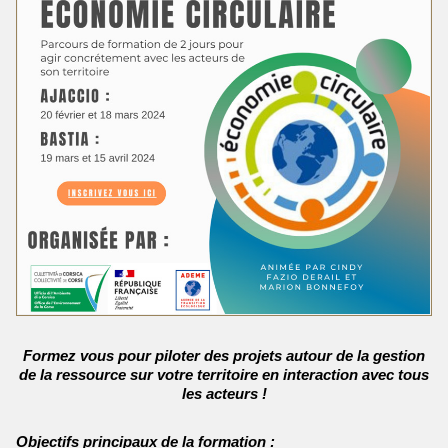
Formez vous pour piloter des projets autour de la gestion
de la ressource sur votre territoire en interaction avec tous
les acteurs !
Objectifs principaux de la formation :