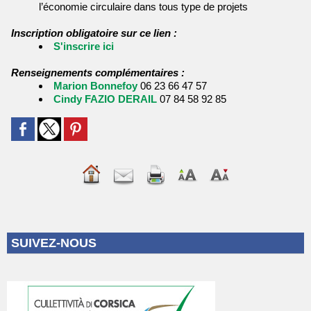
l’économie circulaire dans tous type de projets
Inscription obligatoire sur ce lien :
S'inscrire ici
Renseignements complémentaires :
Marion Bonnefoy
06 23 66 47 57
Cindy FAZIO DERAIL
07 84 58 92 85
SUIVEZ-NOUS