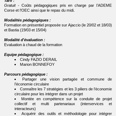
Tarif :
Gratuit
- Coûts pédagogiques pris en charge par l'ADEME
Corse et l’OEC ainsi que le repas du midi.
Modalités pédagogiques :
Formation en présentiel proposée sur Ajaccio (le 20/02 et 18/03)
et Bastia (19/03 et 15/04)
Modalité d'évaluation :
Evaluation à chaud de la formation
Equipe pédagogique :
Cindy FAZIO DERAIL
Marion BONNEFOY
Parcours pédagogique :
Partager une vision partagée et commune de
l’économie circulaire
Connaître les 7 stratégies et les 3 piliers de l’économie
circulaire pour les intégrer dans un projet
Montée en compétence sur la conduite de projet
collectif et multi partenariaux (interservices et
interacteurs)
Acquérir des outils et méthodologie pour intégrer