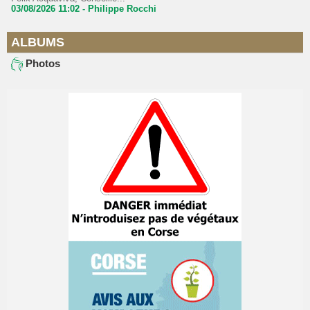
03/08/2026 11:02 -
Philippe Rocchi
ALBUMS
Photos