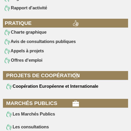
Rapport d'activité
PRATIQUE
Charte graphique
Avis de consultations publiques
Appels à projets
Offres d'emploi
PROJETS DE COOPÉRATION
Coopération Européenne et Internationale
MARCHÉS PUBLICS
Les Marchés Publics
Les consultations