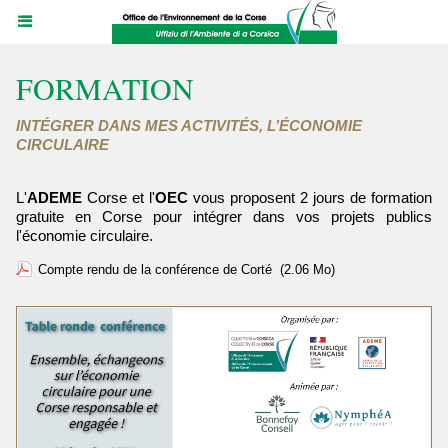
FORMATION
INTÉGRER DANS MES ACTIVITÉS, L’ÉCONOMIE
CIRCULAIRE
L'
ADEME
Corse et l'
OEC
vous proposent 2 jours de formation
gratuite en Corse pour intégrer dans vos projets publics
l'économie circulaire.
Compte rendu de la conférence de Corté
(2.06 Mo)