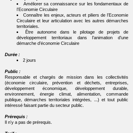
Améliorer sa connaissance sur les fondamentaux de
l'Economie Circulaire
Connaître les enjeux, acteurs et piliers de l'Economie
Circulaire et leur articulation avec les autres démarches
territoriales.
Être autonome dans le pilotage de projets de
développement territoriaux dans l’animation d’une
démarche d’économie Circulaire
Durée :
2 jours
Public :
Responsable et chargés de mission dans les collectivités
(économie circulaire, prévention et déchets, entreprises,
développement économique, développement durable,
environnement, énergie climat, alimentation, commande
publique, démarches territoriales intégrées, ...) et tout public
intéressé faisant partie du secteur public.
Prérequis :
Il n'y a pas de prérequis.