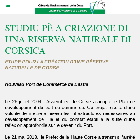
STUDIU PÈ A CRIAZIONE DI
UNA RISERVA NATURALE DI
CORSICA
ETUDE POUR LA CRÉATION D’UNE RÉSERVE
NATURELLE DE CORSE
Nouveau Port de Commerce de Bastia
Le 26 juillet 2004, l’Assemblée de Corse a adopté le Plan de
développement du port de commerce. Ce projet résulte d’une
volonté de mettre à niveau les infrastructures nécessaires au
développement de l’île et du constat établi à la suite d’une
réflexion approfondie sur le devenir du Port.
Le 21 mai 2013, le Préfet de la Haute Corse a transmis l’arrêté