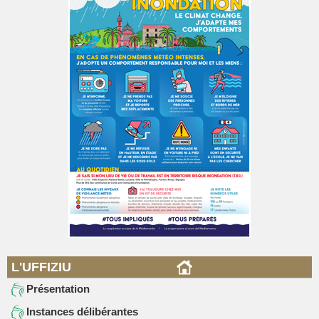
L'UFFIZIU
Présentation
Instances délibérantes