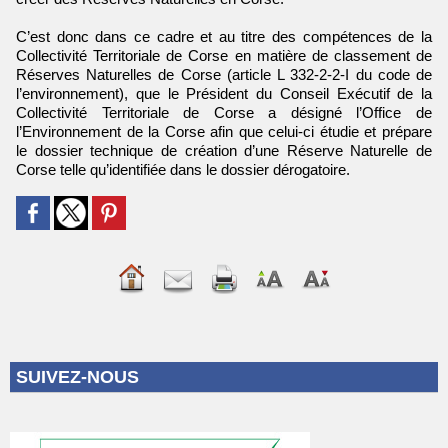
C’est donc dans ce cadre et au titre des compétences de la
Collectivité Territoriale de Corse en matière de classement de
Réserves Naturelles de Corse (article L 332-2-2-I du code de
l’environnement), que le Président du Conseil Exécutif de la
Collectivité Territoriale de Corse a désigné l’Office de
l’Environnement de la Corse afin que celui-ci étudie et prépare
le dossier technique de création d’une Réserve Naturelle de
Corse telle qu’identifiée dans le dossier dérogatoire.
SUIVEZ-NOUS