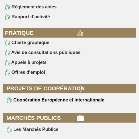
Règlement des aides
Rapport d'activité
PRATIQUE
Charte graphique
Avis de consultations publiques
Appels à projets
Offres d'emploi
PROJETS DE COOPÉRATION
Coopération Européenne et Internationale
MARCHÉS PUBLICS
Les Marchés Publics