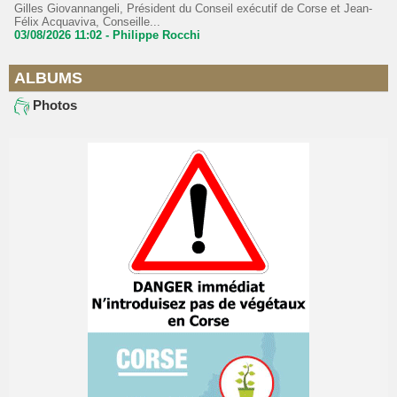
Gilles Giovannangeli, Président du Conseil exécutif de Corse et Jean-
Félix Acquaviva, Conseille...
03/08/2026 11:02 -
Philippe Rocchi
ALBUMS
Photos