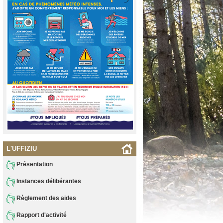
L'UFFIZIU
Présentation
Instances délibérantes
Règlement des aides
Rapport d'activité