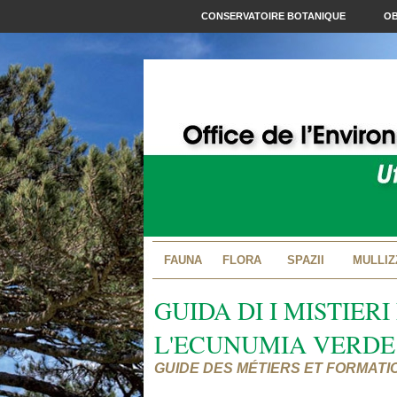
CONSERVATOIRE BOTANIQUE
OB
FAUNA
FLORA
SPAZII
MULLIZ
GUIDA DI I MISTIERI
L'ECUNUMIA VERDE
GUIDE DES MÉTIERS ET FORMATI