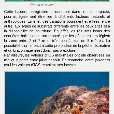
Oursin et padine
Cette baisse, enregistrée uniquement dans le site impacté,
pourrait également être liée à différents facteurs naturels et
anthropiques. En effet, ces variations pourraient être liées, entre
autre, aux types de substrats différents entre les deux sites et à
la disponibilité de nourriture. En effet, les résultats issus des
enquêtes halieutiques ont montré que les pêcheurs privilégient
la zone entre 2 et 7 m et très peu à plus de 9 mètres. La
possibilité d’un impact à cette profondeur de la pêche récréative
et du braconnage n’est donc pas à exclure.
Par ailleurs, les valeurs d’IGS maximales ont été observées en
mai et la ponte entre juillet et août. En revanche, entre janvier et
avril les valeurs d’IGS restaient très basses.