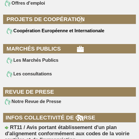
Offres d'emploi
PROJETS DE COOPÉRATION
Coopération Européenne et Internationale
MARCHÉS PUBLICS
Les Marchés Publics
Les consultations
REVUE DE PRESE
Notre Revue de Presse
INFOS COLLECTIVITÉ DE CORSE
RT11 / Avis portant établissement d'un plan
d'alignement conformément aux codes de la voirie