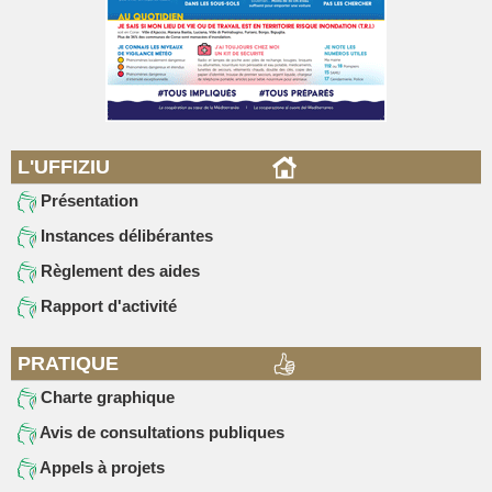
L'UFFIZIU
Présentation
Instances délibérantes
Règlement des aides
Rapport d'activité
PRATIQUE
Charte graphique
Avis de consultations publiques
Appels à projets