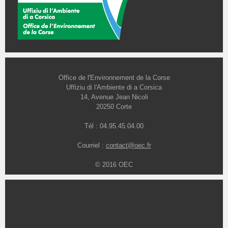
Office de l'Environnement de la Corse
Uffiziu di l'Ambiente di a Corsica
14, Avenue Jean Nicoli
20250 Corte
Tél : 04.95.45.04.00
Courriel :
contact@oec.fr
© 2016 OEC