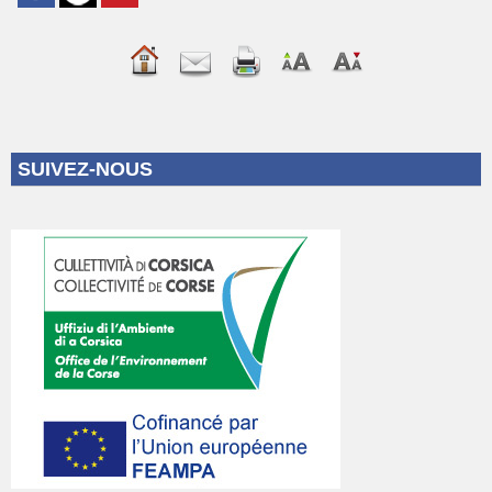
SUIVEZ-NOUS