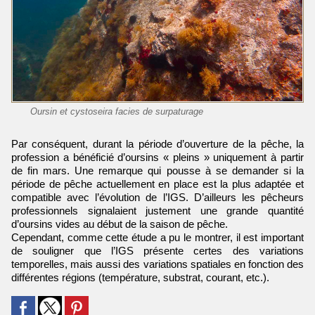
Oursin et cystoseira facies de surpaturage
Par conséquent, durant la période d’ouverture de la pêche, la
profession a bénéficié d’oursins « pleins » uniquement à partir
de fin mars. Une remarque qui pousse à se demander si la
période de pêche actuellement en place est la plus adaptée et
compatible avec l’évolution de l’IGS. D’ailleurs les pêcheurs
professionnels signalaient justement une grande quantité
d’oursins vides au début de la saison de pêche.
Cependant, comme cette étude a pu le montrer, il est important
de souligner que l’IGS présente certes des variations
temporelles, mais aussi des variations spatiales en fonction des
différentes régions (température, substrat, courant, etc.).