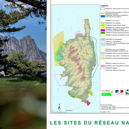
LES SITES DU RÉSEAU N