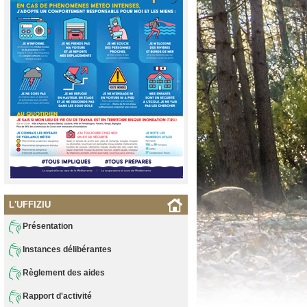
L'UFFIZIU
Présentation
Instances délibérantes
Règlement des aides
Rapport d'activité