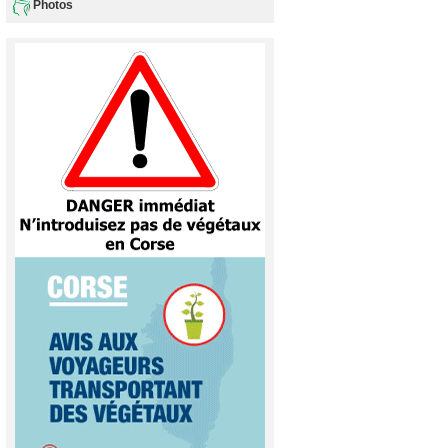
Photos