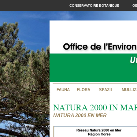
CONSERVATOIRE BOTANIQUE
OB
FAUNA
FLORA
SPAZII
MULLIZ
NATURA 2000 IN MA
NATURA 2000 EN MER