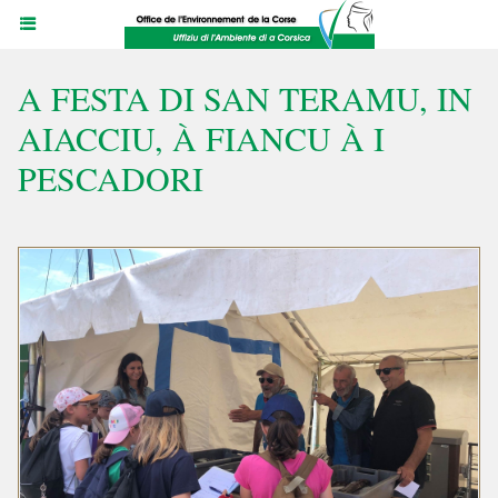
A FESTA DI SAN TERAMU, IN
AIACCIU, À FIANCU À I
PESCADORI