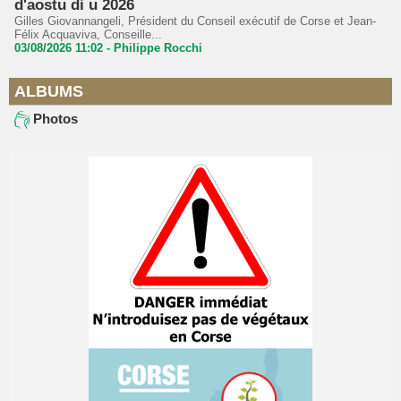
d'aostu di u 2026
Gilles Giovannangeli, Président du Conseil exécutif de Corse et Jean-
Félix Acquaviva, Conseille...
03/08/2026 11:02 -
Philippe Rocchi
ALBUMS
Photos