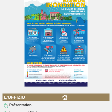
L'UFFIZIU
Présentation