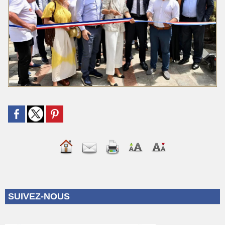
SUIVEZ-NOUS