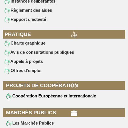
Instances délibérantes
Règlement des aides
Rapport d'activité
PRATIQUE
Charte graphique
Avis de consultations publiques
Appels à projets
Offres d'emploi
PROJETS DE COOPÉRATION
Coopération Européenne et Internationale
MARCHÉS PUBLICS
Les Marchés Publics