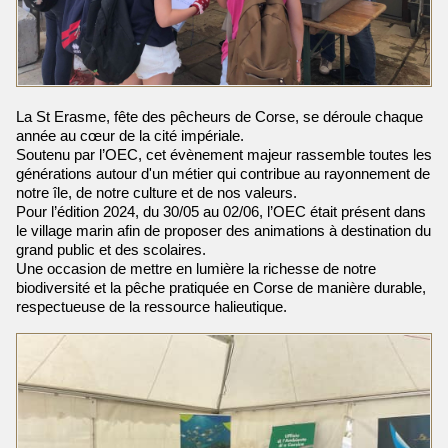
La St Erasme, fête des pêcheurs de Corse, se déroule chaque
année au cœur de la cité impériale.
Soutenu par l’OEC, cet évènement majeur rassemble toutes les
générations autour d'un métier qui contribue au rayonnement de
notre île, de notre culture et de nos valeurs.
Pour l’édition 2024, du 30/05 au 02/06, l’OEC était présent dans
le village marin afin de proposer des animations à destination du
grand public et des scolaires.
Une occasion de mettre en lumière la richesse de notre
biodiversité et la pêche pratiquée en Corse de manière durable,
respectueuse de la ressource halieutique.