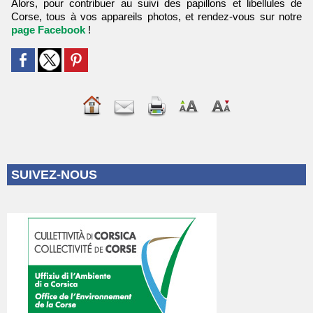
Alors, pour contribuer au suivi des papillons et libellules de
Corse, tous à vos appareils photos, et rendez-vous sur notre
page Facebook
!
SUIVEZ-NOUS