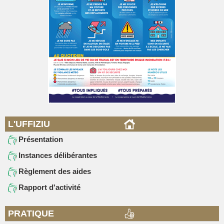
L'UFFIZIU
Présentation
Instances délibérantes
Règlement des aides
Rapport d'activité
PRATIQUE