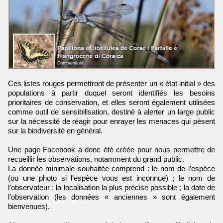
Ces listes rouges permettront de présenter un « état initial » des
populations à partir duquel seront identifiés les besoins
prioritaires de conservation, et elles seront également utilisées
comme outil de sensibilisation, destiné à alerter un large public
sur la nécessité de réagir pour enrayer les menaces qui pèsent
sur la biodiversité en général.
Une page Facebook a donc été créée pour nous permettre de
recueillir les observations, notamment du grand public.
La donnée minimale souhaitée comprend : le nom de l’espèce
(ou une photo si l’espèce vous est inconnue) ; le nom de
l’observateur ; la localisation la plus précise possible ; la date de
l’observation (les données « anciennes » sont également
bienvenues).