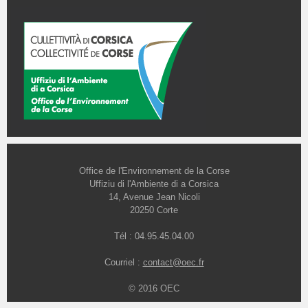
Office de l'Environnement de la Corse
Uffiziu di l'Ambiente di a Corsica
14, Avenue Jean Nicoli
20250 Corte
Tél : 04.95.45.04.00
Courriel :
contact@oec.fr
© 2016 OEC