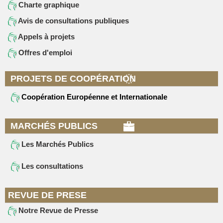
Charte graphique
Avis de consultations publiques
Appels à projets
Offres d'emploi
PROJETS DE COOPÉRATION
Coopération Européenne et Internationale
MARCHÉS PUBLICS
Les Marchés Publics
Les consultations
REVUE DE PRESE
Notre Revue de Presse