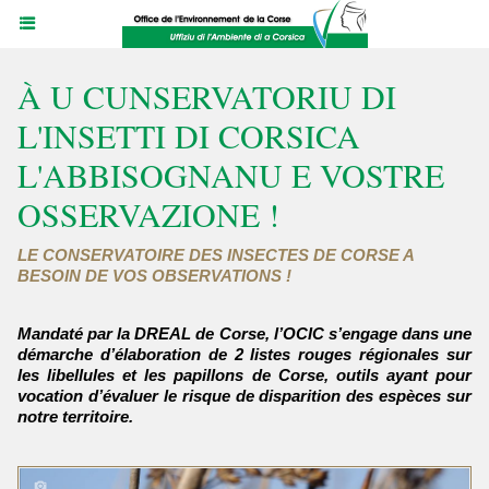
À U CUNSERVATORIU DI
L'INSETTI DI CORSICA
L'ABBISOGNANU E VOSTRE
OSSERVAZIONE !
LE CONSERVATOIRE DES INSECTES DE CORSE A
BESOIN DE VOS OBSERVATIONS !
Mandaté par la DREAL de Corse, l’OCIC s’engage dans une
démarche d’élaboration de 2 listes rouges régionales sur
les libellules et les papillons de Corse, outils ayant pour
vocation d’évaluer le risque de disparition des espèces sur
notre territoire.