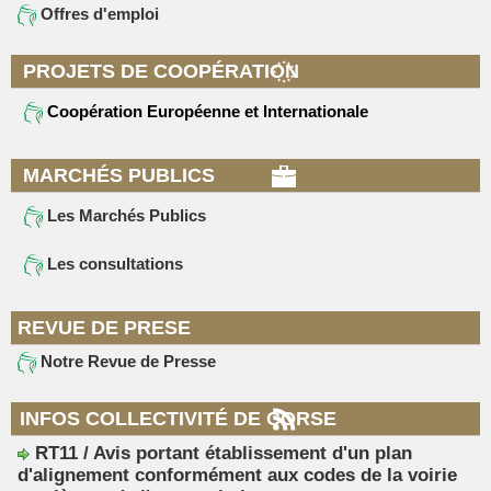
Offres d'emploi
PROJETS DE COOPÉRATION
Coopération Européenne et Internationale
MARCHÉS PUBLICS
Les Marchés Publics
Les consultations
REVUE DE PRESE
Notre Revue de Presse
INFOS COLLECTIVITÉ DE CORSE
RT11 / Avis portant établissement d'un plan
d'alignement conformément aux codes de la voirie