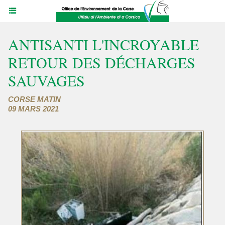
ANTISANTI L'INCROYABLE
RETOUR DES DÉCHARGES
SAUVAGES
CORSE MATIN
09 MARS 2021