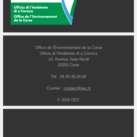
Office de l'Environnement de la Corse
Uffiziu di l'Ambiente di a Corsica
14, Avenue Jean Nicoli
20250 Corte
Tél : 04.95.45.04.00
Courriel :
contact@oec.fr
© 2016 OEC