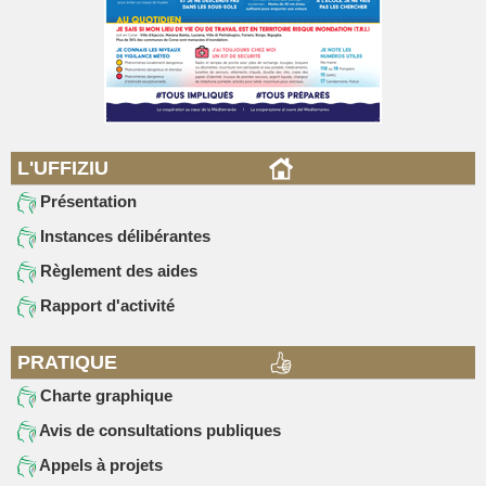
L'UFFIZIU
Présentation
Instances délibérantes
Règlement des aides
Rapport d'activité
PRATIQUE
Charte graphique
Avis de consultations publiques
Appels à projets