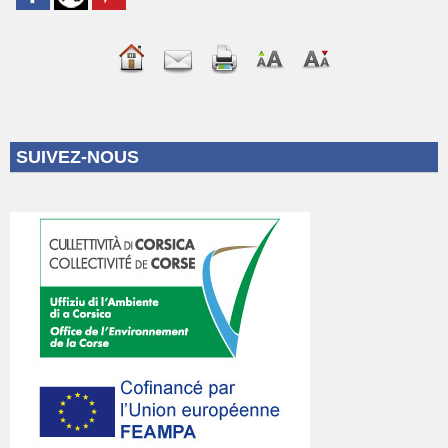
SUIVEZ-NOUS