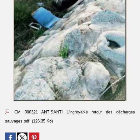
CM 090321 ANTISANTI L'incroyable retour des décharges
sauvages.pdf
(126.35 Ko)