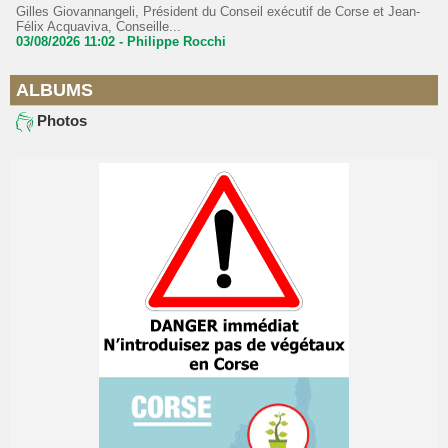
Gilles Giovannangeli, Président du Conseil exécutif de Corse et Jean-
Félix Acquaviva, Conseille...
03/08/2026 11:02 -
Philippe Rocchi
ALBUMS
Photos