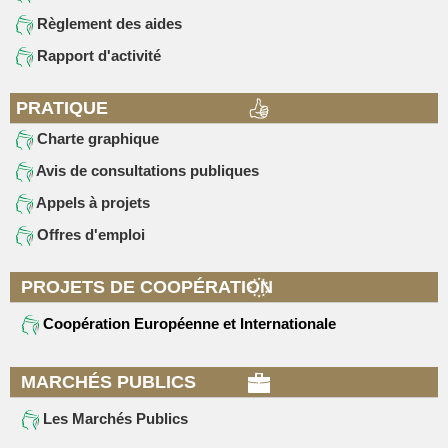
Règlement des aides
Rapport d'activité
PRATIQUE
Charte graphique
Avis de consultations publiques
Appels à projets
Offres d'emploi
PROJETS DE COOPÉRATION
Coopération Européenne et Internationale
MARCHÉS PUBLICS
Les Marchés Publics