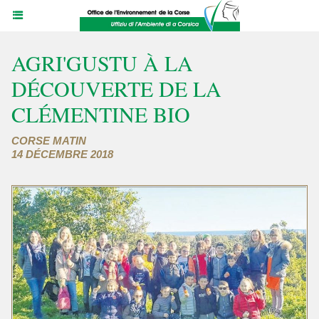
AGRI'GUSTU À LA
DÉCOUVERTE DE LA
CLÉMENTINE BIO
CORSE MATIN
14 DÉCEMBRE 2018