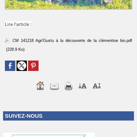
Lire l'article
:
CM 141218 Agri'Gustu à la découverte de la clémentine bio.pdf
(228.9 Ko)
SUIVEZ-NOUS