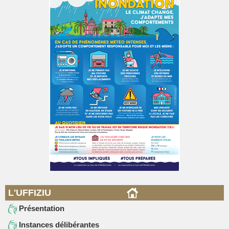
L'UFFIZIU
Présentation
Instances délibérantes