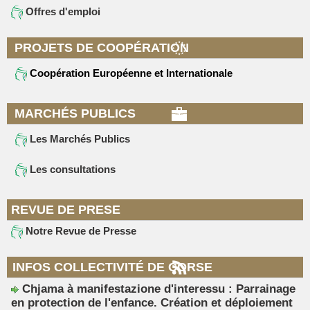
Offres d'emploi
PROJETS DE COOPÉRATION
Coopération Européenne et Internationale
MARCHÉS PUBLICS
Les Marchés Publics
Les consultations
REVUE DE PRESE
Notre Revue de Presse
INFOS COLLECTIVITÉ DE CORSE
Chjama à manifestazione d'interessu : Parrainage
en protection de l'enfance. Création et déploiement