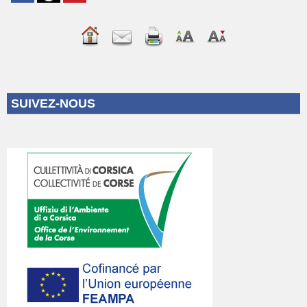
SUIVEZ-NOUS