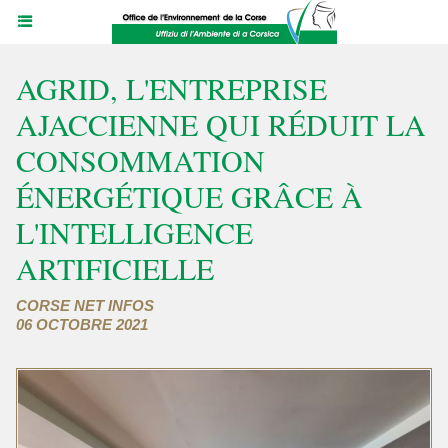
AGRID, L'ENTREPRISE
AJACCIENNE QUI RÉDUIT LA
CONSOMMATION
ÉNERGÉTIQUE GRÂCE À
L'INTELLIGENCE
ARTIFICIELLE
CORSE NET INFOS
06 OCTOBRE 2021