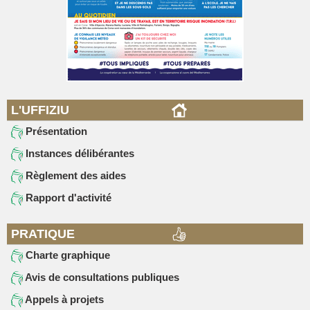
L'UFFIZIU
Présentation
Instances délibérantes
Règlement des aides
Rapport d'activité
PRATIQUE
Charte graphique
Avis de consultations publiques
Appels à projets