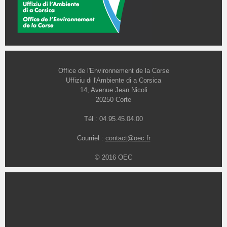
Office de l'Environnement de la Corse
Uffiziu di l'Ambiente di a Corsica
14, Avenue Jean Nicoli
20250 Corte
Tél : 04.95.45.04.00
Courriel :
contact@oec.fr
© 2016 OEC