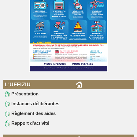
L'UFFIZIU
Présentation
Instances délibérantes
Règlement des aides
Rapport d'activité