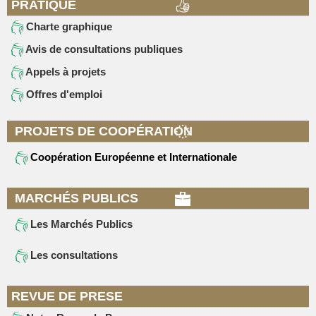
PRATIQUE
Charte graphique
Avis de consultations publiques
Appels à projets
Offres d'emploi
PROJETS DE COOPÉRATION
Coopération Européenne et Internationale
MARCHÉS PUBLICS
Les Marchés Publics
Les consultations
REVUE DE PRESE