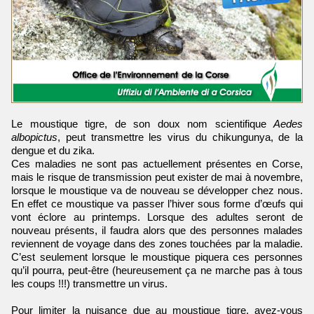
Le moustique tigre, de son doux nom scientifique
Aedes
albopictus
, peut transmettre les virus du chikungunya, de la
dengue et du zika.
Ces maladies ne sont pas actuellement présentes en Corse,
mais le risque de transmission peut exister de mai à novembre,
lorsque le moustique va de nouveau se développer chez nous.
En effet ce moustique va passer l’hiver sous forme d’œufs qui
vont éclore au printemps. Lorsque des adultes seront de
nouveau présents, il faudra alors que des personnes malades
reviennent de voyage dans des zones touchées par la maladie.
C’est seulement lorsque le moustique piquera ces personnes
qu’il pourra, peut-être (heureusement ça ne marche pas à tous
les coups !!!) transmettre un virus.
Pour limiter la nuisance due au moustique tigre, avez-vous