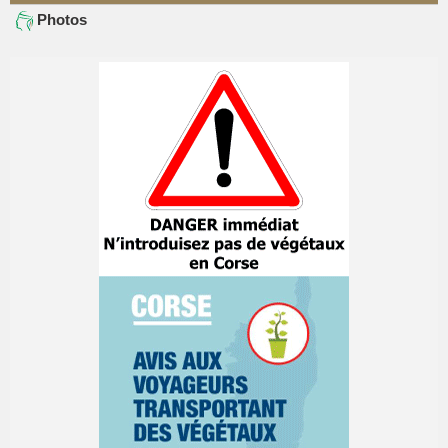
Photos