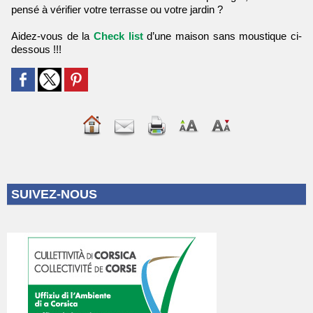
pensé à vérifier votre terrasse ou votre jardin ?
Aidez-vous de la
Check list
d’une maison sans moustique ci-
dessous !!!
SUIVEZ-NOUS