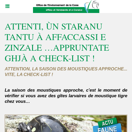
ATTENTI, ÙN STARANU
TANTU À AFFACCASSI E
ZINZALE …APPRUNTATE
GHJÀ A CHECK-LIST !
ATTENTION, LA SAISON DES MOUSTIQUES APPROCHE...
VITE, LA CHECK-LIST !
La saison des moustiques approche, c’est le moment de
vérifier si vous avez des gîtes larvaires de moustique tigre
chez vous…