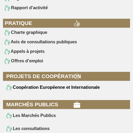
Rapport d'activité
PRATIQUE
Charte graphique
Avis de consultations publiques
Appels à projets
Offres d'emploi
PROJETS DE COOPÉRATION
Coopération Européenne et Internationale
MARCHÉS PUBLICS
Les Marchés Publics
Les consultations