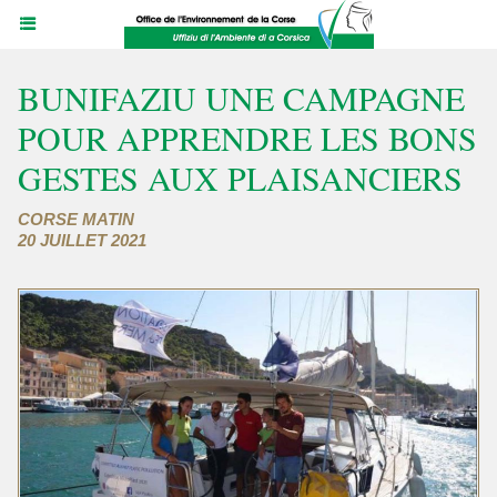
BUNIFAZIU UNE CAMPAGNE
POUR APPRENDRE LES BONS
GESTES AUX PLAISANCIERS
CORSE MATIN
20 JUILLET 2021