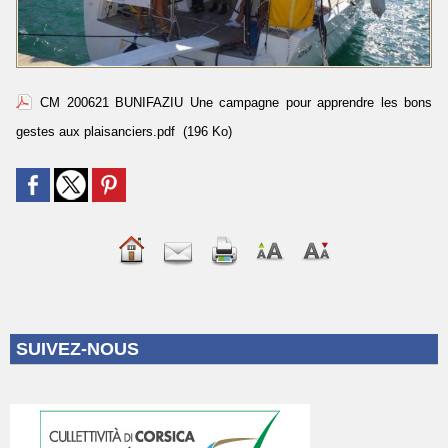
CM 200621 BUNIFAZIU Une campagne pour apprendre les bons
gestes aux plaisanciers.pdf
(196 Ko)
SUIVEZ-NOUS