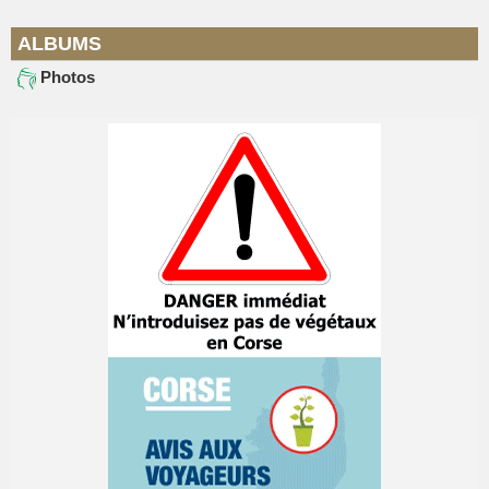
ALBUMS
Photos