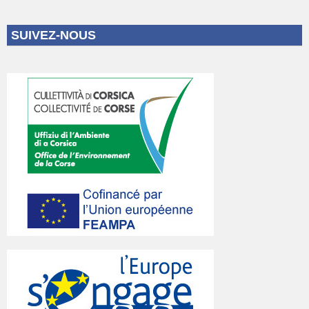
SUIVEZ-NOUS