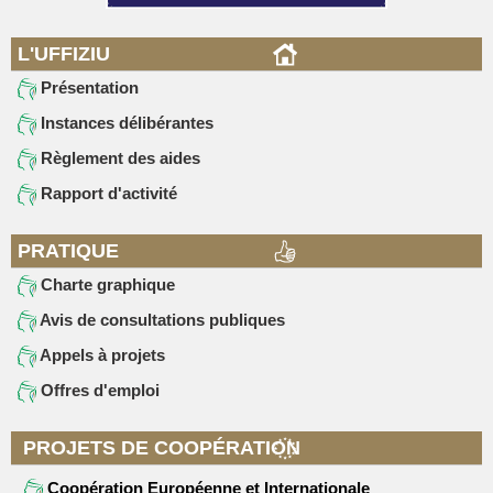
L'UFFIZIU
Présentation
Instances délibérantes
Règlement des aides
Rapport d'activité
PRATIQUE
Charte graphique
Avis de consultations publiques
Appels à projets
Offres d'emploi
PROJETS DE COOPÉRATION
Coopération Européenne et Internationale