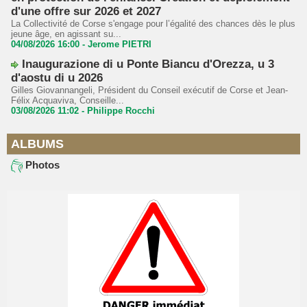
d'une offre sur 2026 et 2027
La Collectivité de Corse s'engage pour l’égalité des chances dès le plus
jeune âge, en agissant su...
04/08/2026 16:00 -
Jerome PIETRI
Inaugurazione di u Ponte Biancu d'Orezza, u 3
d'aostu di u 2026
Gilles Giovannangeli, Président du Conseil exécutif de Corse et Jean-
Félix Acquaviva, Conseille...
03/08/2026 11:02 -
Philippe Rocchi
ALBUMS
Photos