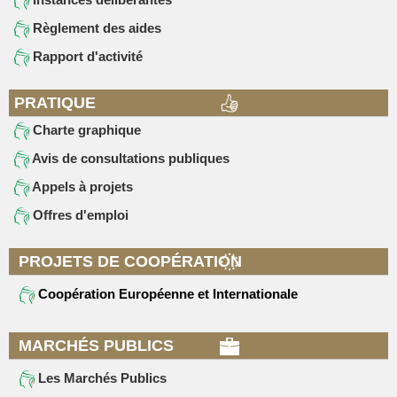
Règlement des aides
Rapport d'activité
PRATIQUE
Charte graphique
Avis de consultations publiques
Appels à projets
Offres d'emploi
PROJETS DE COOPÉRATION
Coopération Européenne et Internationale
MARCHÉS PUBLICS
Les Marchés Publics