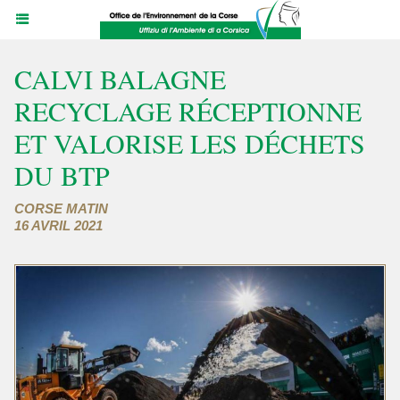
CALVI BALAGNE
RECYCLAGE RÉCEPTIONNE
ET VALORISE LES DÉCHETS
DU BTP
CORSE MATIN
16 AVRIL 2021