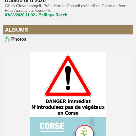
d'aostu di u 2026
Gilles Giovannangeli, Président du Conseil exécutif de Corse et Jean-
Félix Acquaviva, Conseille...
03/08/2026 11:02 -
Philippe Rocchi
ALBUMS
Photos