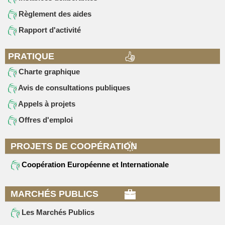
Règlement des aides
Rapport d'activité
PRATIQUE
Charte graphique
Avis de consultations publiques
Appels à projets
Offres d'emploi
PROJETS DE COOPÉRATION
Coopération Européenne et Internationale
MARCHÉS PUBLICS
Les Marchés Publics