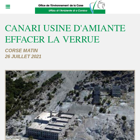
CANARI USINE D'AMIANTE
EFFACER LA VERRUE
CORSE MATIN
26 JUILLET 2021