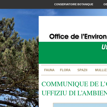
CONSERVATOIRE BOTANIQUE
OB
FAUNA
FLORA
SPAZII
MULLIZ
COMMUNIQUE DE L’
UFFIZIU DI L’AMBIE