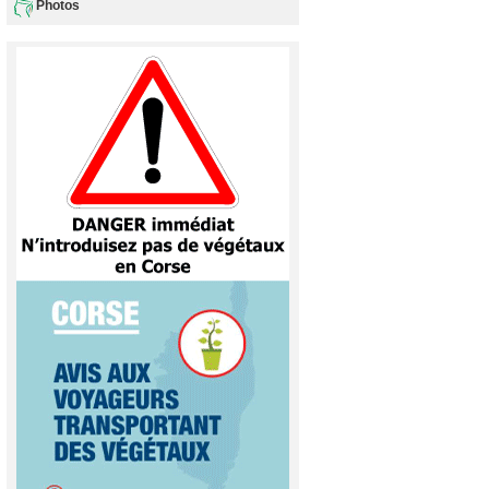
Photos