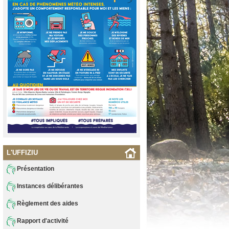
L'UFFIZIU
Présentation
Instances délibérantes
Règlement des aides
Rapport d'activité