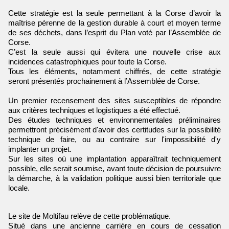
Cette stratégie est la seule permettant à la Corse d’avoir la
maîtrise pérenne de la gestion durable à court et moyen terme
de ses déchets, dans l’esprit du Plan voté par l’Assemblée de
Corse.
C’est la seule aussi qui évitera une nouvelle crise aux
incidences catastrophiques pour toute la Corse.
Tous les éléments, notamment chiffrés, de cette stratégie
seront présentés prochainement à l’Assemblée de Corse.
Un premier recensement des sites susceptibles de répondre
aux critères techniques et logistiques a été effectué.
Des études techniques et environnementales préliminaires
permettront précisément d'avoir des certitudes sur la possibilité
technique de faire, ou au contraire sur l'impossibilité d'y
implanter un projet.
Sur les sites où une implantation apparaîtrait techniquement
possible, elle serait soumise, avant toute décision de poursuivre
la démarche, à la validation politique aussi bien territoriale que
locale.
Le site de Moltifau relève de cette problématique.
Situé dans une ancienne carrière en cours de cessation