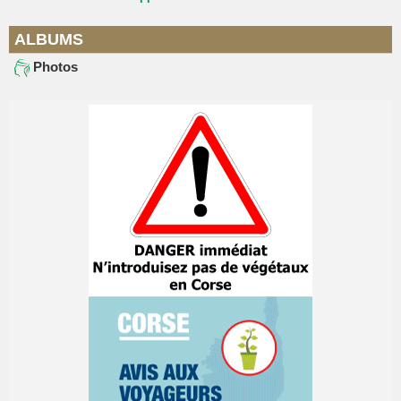
ALBUMS
Photos