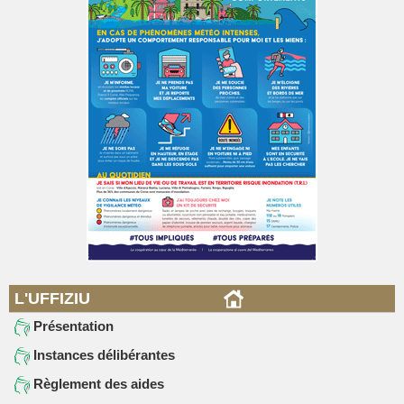
L'UFFIZIU
Présentation
Instances délibérantes
Règlement des aides