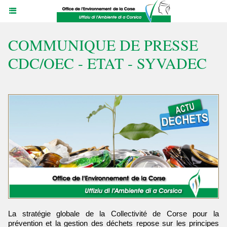
COMMUNIQUE DE PRESSE
CDC/OEC - ETAT - SYVADEC
La stratégie globale de la Collectivité de Corse pour la
prévention et la gestion des déchets repose sur les principes