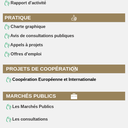
Rapport d'activité
PRATIQUE
Charte graphique
Avis de consultations publiques
Appels à projets
Offres d'emploi
PROJETS DE COOPÉRATION
Coopération Européenne et Internationale
MARCHÉS PUBLICS
Les Marchés Publics
Les consultations