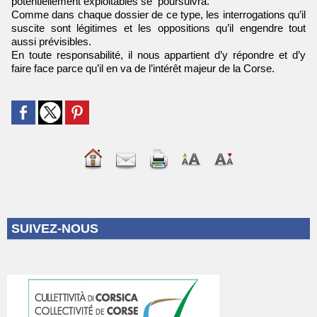
potentiellement exploitables se poursuivra.
Comme dans chaque dossier de ce type, les interrogations qu’il
suscite sont légitimes et les oppositions qu’il engendre tout
aussi prévisibles.
En toute responsabilité, il nous appartient d’y répondre et d’y
faire face parce qu’il en va de l’intérêt majeur de la Corse.
SUIVEZ-NOUS