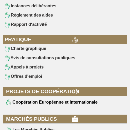
Instances délibérantes
Règlement des aides
Rapport d'activité
PRATIQUE
Charte graphique
Avis de consultations publiques
Appels à projets
Offres d'emploi
PROJETS DE COOPÉRATION
Coopération Européenne et Internationale
MARCHÉS PUBLICS
Les Marchés Publics