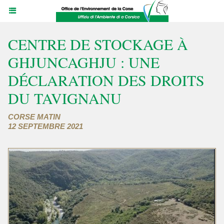
CENTRE DE STOCKAGE À
GHJUNCAGHJU : UNE
DÉCLARATION DES DROITS
DU TAVIGNANU
CORSE MATIN
12 SEPTEMBRE 2021