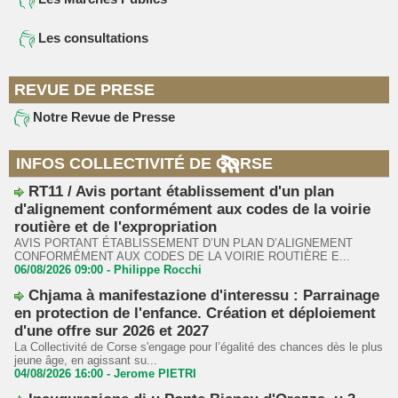
Les consultations
REVUE DE PRESE
Notre Revue de Presse
INFOS COLLECTIVITÉ DE CORSE
RT11 / Avis portant établissement d'un plan
d'alignement conformément aux codes de la voirie
routière et de l'expropriation
AVIS PORTANT ÉTABLISSEMENT D’UN PLAN D’ALIGNEMENT
CONFORMÉMENT AUX CODES DE LA VOIRIE ROUTIÈRE E...
06/08/2026 09:00 -
Philippe Rocchi
Chjama à manifestazione d'interessu : Parrainage
en protection de l'enfance. Création et déploiement
d'une offre sur 2026 et 2027
La Collectivité de Corse s'engage pour l’égalité des chances dès le plus
jeune âge, en agissant su...
04/08/2026 16:00 -
Jerome PIETRI