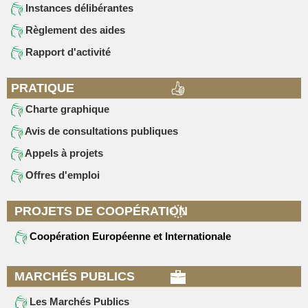
Instances délibérantes
Règlement des aides
Rapport d'activité
PRATIQUE
Charte graphique
Avis de consultations publiques
Appels à projets
Offres d'emploi
PROJETS DE COOPÉRATION
Coopération Européenne et Internationale
MARCHÉS PUBLICS
Les Marchés Publics