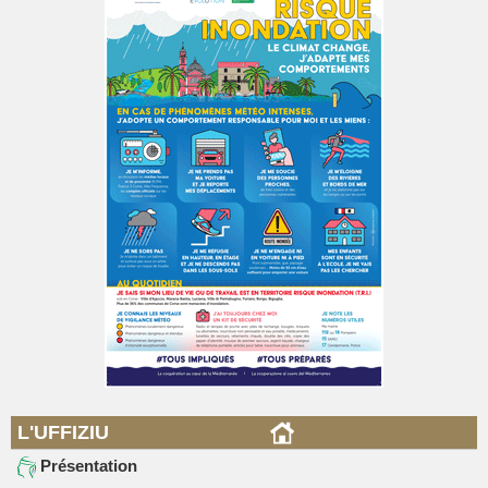
L'UFFIZIU
Présentation