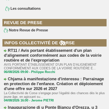
Les consultations
REVUE DE PRESE
Notre Revue de Presse
INFOS COLLECTIVITÉ DE CORSE
RT11 / Avis portant établissement d'un plan
d'alignement conformément aux codes de la voirie
routière et de l'expropriation
AVIS PORTANT ÉTABLISSEMENT D’UN PLAN D’ALIGNEMENT
CONFORMÉMENT AUX CODES DE LA VOIRIE ROUTIÈRE E...
06/08/2026 09:00 -
Philippe Rocchi
Chjama à manifestazione d'interessu : Parrainage
en protection de l'enfance. Création et déploiement
d'une offre sur 2026 et 2027
La Collectivité de Corse s'engage pour l’égalité des chances dès le plus
jeune âge, en agissant su...
04/08/2026 16:00 -
Jerome PIETRI
Inaugurazione di u Ponte Biancu d'Orezza, u 3