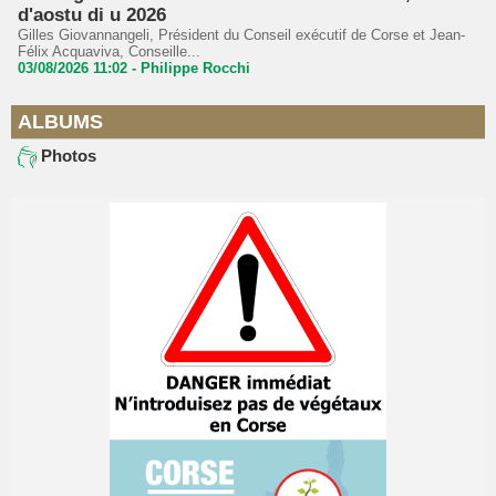
d'aostu di u 2026
Gilles Giovannangeli, Président du Conseil exécutif de Corse et Jean-
Félix Acquaviva, Conseille...
03/08/2026 11:02 -
Philippe Rocchi
ALBUMS
Photos