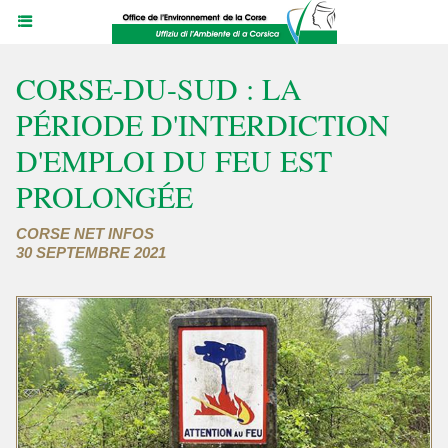
CORSE-DU-SUD : LA
PÉRIODE D'INTERDICTION
D'EMPLOI DU FEU EST
PROLONGÉE
CORSE NET INFOS
30 SEPTEMBRE 2021