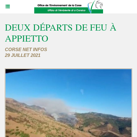
DEUX DÉPARTS DE FEU À
APPIETTO
CORSE NET INFOS
29 JUILLET 2021