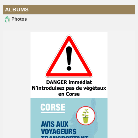
ALBUMS
Photos