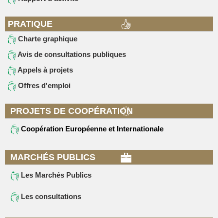
PRATIQUE
Charte graphique
Avis de consultations publiques
Appels à projets
Offres d'emploi
PROJETS DE COOPÉRATION
Coopération Européenne et Internationale
MARCHÉS PUBLICS
Les Marchés Publics
Les consultations