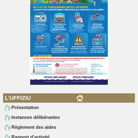
L'UFFIZIU
Présentation
Instances délibérantes
Règlement des aides
Rapport d'activité