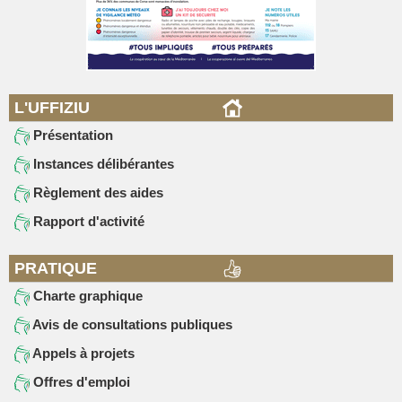
L'UFFIZIU
Présentation
Instances délibérantes
Règlement des aides
Rapport d'activité
PRATIQUE
Charte graphique
Avis de consultations publiques
Appels à projets
Offres d'emploi