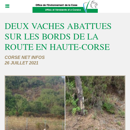
DEUX VACHES ABATTUES
SUR LES BORDS DE LA
ROUTE EN HAUTE-CORSE
CORSE NET INFOS
26 JUILLET 2021