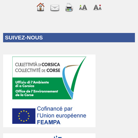
SUIVEZ-NOUS