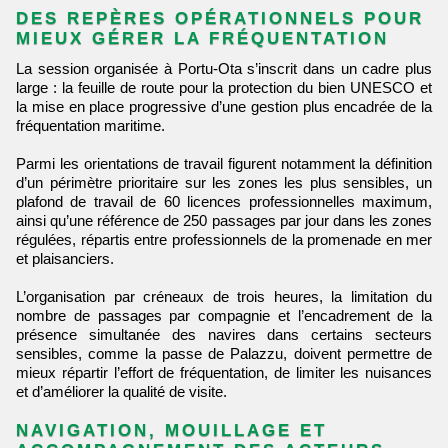
DES REPÈRES OPÉRATIONNELS POUR
MIEUX GÉRER LA FRÉQUENTATION
La session organisée à Portu-Ota s’inscrit dans un cadre plus
large : la feuille de route pour la protection du bien UNESCO et
la mise en place progressive d’une gestion plus encadrée de la
fréquentation maritime.
Parmi les orientations de travail figurent notamment la définition
d’un périmètre prioritaire sur les zones les plus sensibles, un
plafond de travail de 60 licences professionnelles maximum,
ainsi qu’une référence de 250 passages par jour dans les zones
régulées, répartis entre professionnels de la promenade en mer
et plaisanciers.
L’organisation par créneaux de trois heures, la limitation du
nombre de passages par compagnie et l’encadrement de la
présence simultanée des navires dans certains secteurs
sensibles, comme la passe de Palazzu, doivent permettre de
mieux répartir l’effort de fréquentation, de limiter les nuisances
et d’améliorer la qualité de visite.
NAVIGATION, MOUILLAGE ET