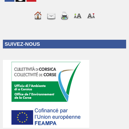
SUIVEZ-NOUS