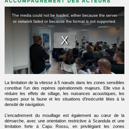
ACCOMPAGNEMENT DES ACTEURS
La limitation de la vitesse à 5 nœuds dans les zones sensibles
constitue l’un des repères opérationnels majeurs. Elle vise à
réduire les effets de sillage, les nuisances acoustiques, les
risques pour la faune et les situations d’insécurité liées à la
densité de navigation.
L’encadrement du mouillage est également au cœur de la
démarche, avec une orientation restrictive à Scandula et une
limitation forte à Capu Rossu, en privilégiant les zones