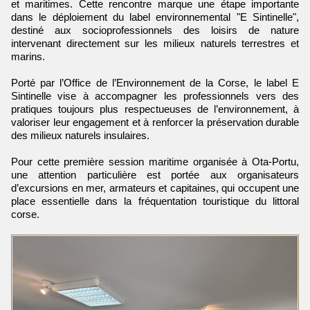
et maritimes. Cette rencontre marque une étape importante
dans le déploiement du label environnemental "E Sintinelle",
destiné aux socioprofessionnels des loisirs de nature
intervenant directement sur les milieux naturels terrestres et
marins.
Porté par l’Office de l’Environnement de la Corse, le label E
Sintinelle vise à accompagner les professionnels vers des
pratiques toujours plus respectueuses de l’environnement, à
valoriser leur engagement et à renforcer la préservation durable
des milieux naturels insulaires.
Pour cette première session maritime organisée à Ota-Portu,
une attention particulière est portée aux organisateurs
d’excursions en mer, armateurs et capitaines, qui occupent une
place essentielle dans la fréquentation touristique du littoral
corse.