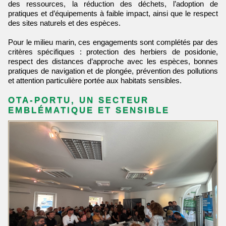
des ressources, la réduction des déchets, l’adoption de
pratiques et d’équipements à faible impact, ainsi que le respect
des sites naturels et des espèces.
Pour le milieu marin, ces engagements sont complétés par des
critères spécifiques : protection des herbiers de posidonie,
respect des distances d’approche avec les espèces, bonnes
pratiques de navigation et de plongée, prévention des pollutions
et attention particulière portée aux habitats sensibles.
OTA-PORTU, UN SECTEUR
EMBLÉMATIQUE ET SENSIBLE