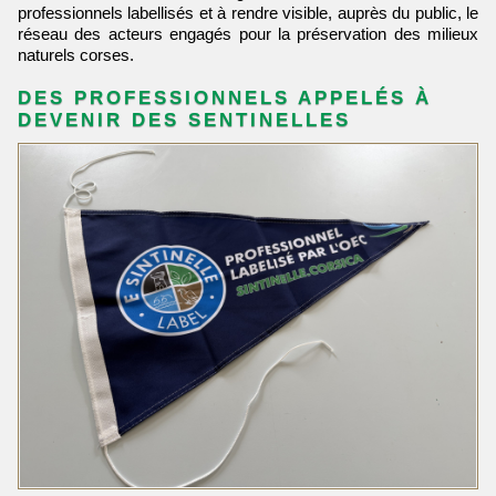
professionnels labellisés et à rendre visible, auprès du public, le
réseau des acteurs engagés pour la préservation des milieux
naturels corses.
DES PROFESSIONNELS APPELÉS À
DEVENIR DES SENTINELLES