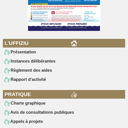
L'UFFIZIU
Présentation
Instances délibérantes
Règlement des aides
Rapport d'activité
PRATIQUE
Charte graphique
Avis de consultations publiques
Appels à projets