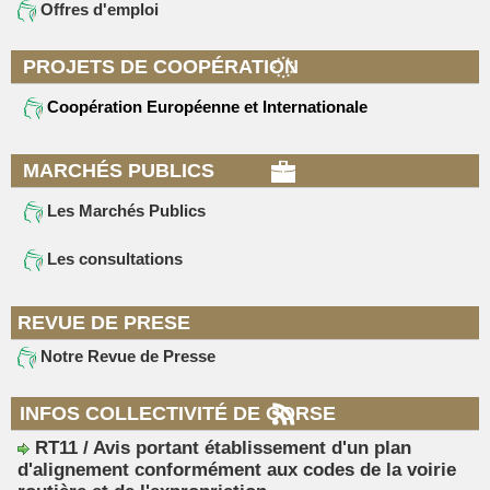
Offres d'emploi
PROJETS DE COOPÉRATION
Coopération Européenne et Internationale
MARCHÉS PUBLICS
Les Marchés Publics
Les consultations
REVUE DE PRESE
Notre Revue de Presse
INFOS COLLECTIVITÉ DE CORSE
RT11 / Avis portant établissement d'un plan
d'alignement conformément aux codes de la voirie