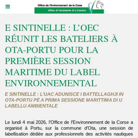
E SINTINELLE : L’OEC
RÉUNIT LES BATELIERS À
OTA-PORTU POUR LA
PREMIÈRE SESSION
MARITIME DU LABEL
ENVIRONNEMENTAL
E SINTINELLE : L’UAC ADUNISCE I BATTELLAGHJI IN
OTA-PORTU PÈ A PRIMA SESSIONE MARITTIMA DI U
LABELLU AMBIENTALE
Le lundi 4 mai 2026, l’Office de l’Environnement de la Corse a
organisé à Portu, sur la commune d’Ota, une session de
labellisation dédiée aux professionnels des activités nautiques