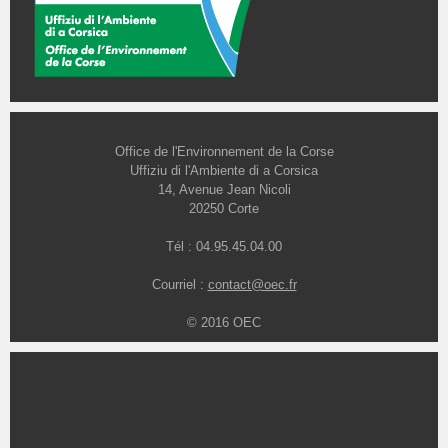
Office de l'Environnement de la Corse
Uffiziu di l'Ambiente di a Corsica
14, Avenue Jean Nicoli
20250 Corte
Tél : 04.95.45.04.00
Courriel :
contact@oec.fr
© 2016 OEC