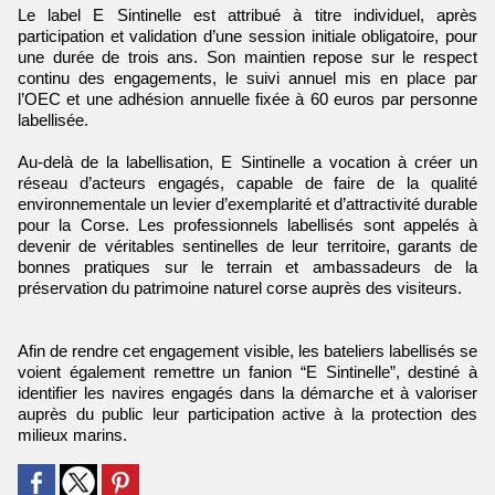
Le label E Sintinelle est attribué à titre individuel, après
participation et validation d’une session initiale obligatoire, pour
une durée de trois ans. Son maintien repose sur le respect
continu des engagements, le suivi annuel mis en place par
l’OEC et une adhésion annuelle fixée à 60 euros par personne
labellisée.
Au-delà de la labellisation, E Sintinelle a vocation à créer un
réseau d’acteurs engagés, capable de faire de la qualité
environnementale un levier d’exemplarité et d’attractivité durable
pour la Corse. Les professionnels labellisés sont appelés à
devenir de véritables sentinelles de leur territoire, garants de
bonnes pratiques sur le terrain et ambassadeurs de la
préservation du patrimoine naturel corse auprès des visiteurs.
Afin de rendre cet engagement visible, les bateliers labellisés se
voient également remettre un fanion “E Sintinelle”, destiné à
identifier les navires engagés dans la démarche et à valoriser
auprès du public leur participation active à la protection des
milieux marins.