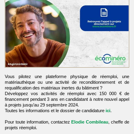
Vous pilotez une plateforme physique de réemploi, une
matériauthèque ou une activité de reconditionnement et de
requalification des matériaux inertes du bâtiment ?
Développez vos activités de réemploi avec 150 000 € de
financement pendant 3 ans en candidatant à notre nouvel appel
à projets jusqu’au 29 septembre 2024.
Toutes les informations et le dossier de candidature
ici
.
Pour toute information, contactez
Elodie Combileau
, cheffe de
projets réemploi.