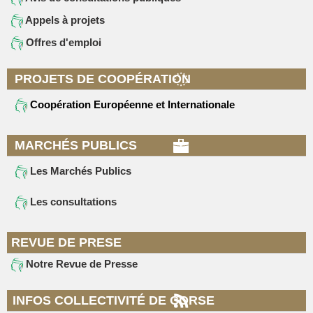
Appels à projets
Offres d'emploi
PROJETS DE COOPÉRATION
Coopération Européenne et Internationale
MARCHÉS PUBLICS
Les Marchés Publics
Les consultations
REVUE DE PRESE
Notre Revue de Presse
INFOS COLLECTIVITÉ DE CORSE