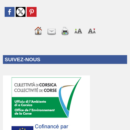
SUIVEZ-NOUS