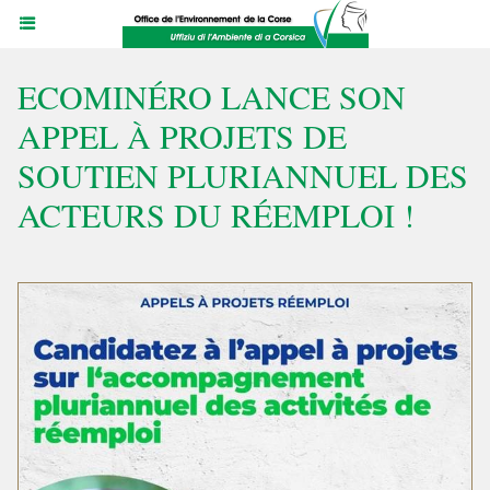
ECOMINÉRO LANCE SON
APPEL À PROJETS DE
SOUTIEN PLURIANNUEL DES
ACTEURS DU RÉEMPLOI !