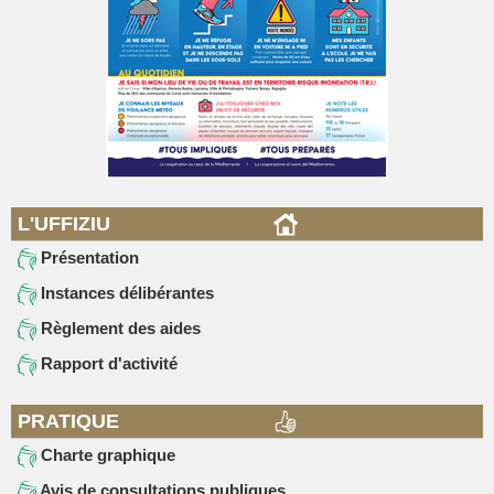
L'UFFIZIU
Présentation
Instances délibérantes
Règlement des aides
Rapport d'activité
PRATIQUE
Charte graphique
Avis de consultations publiques