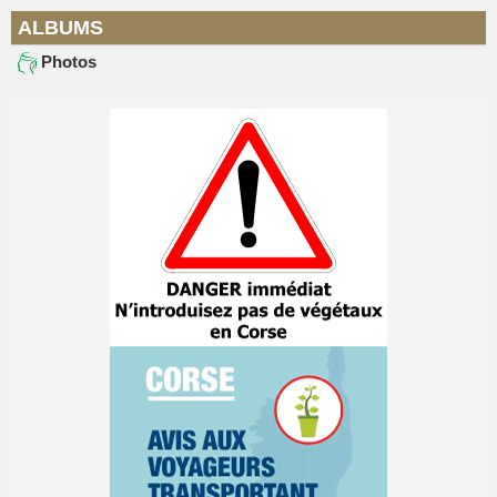
ALBUMS
Photos