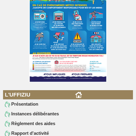
L'UFFIZIU
Présentation
Instances délibérantes
Règlement des aides
Rapport d'activité