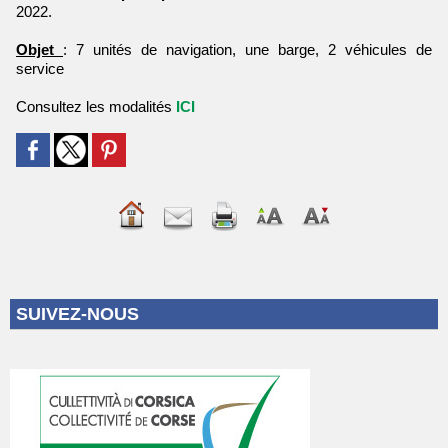
2022.
Objet
: 7 unités de navigation, une barge, 2 véhicules de
service
Consultez les modalités
ICI
SUIVEZ-NOUS