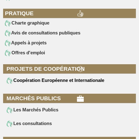
PRATIQUE
Charte graphique
Avis de consultations publiques
Appels à projets
Offres d'emploi
PROJETS DE COOPÉRATION
Coopération Européenne et Internationale
MARCHÉS PUBLICS
Les Marchés Publics
Les consultations