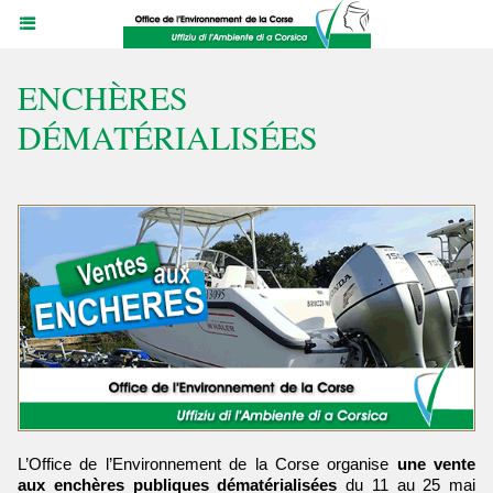
ENCHÈRES
DÉMATÉRIALISÉES
L’Office de l’Environnement de la Corse organise
une vente
aux enchères publiques dématérialisées
du 11 au 25 mai