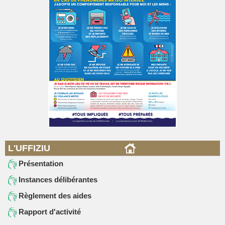
L'UFFIZIU
Présentation
Instances délibérantes
Règlement des aides
Rapport d'activité