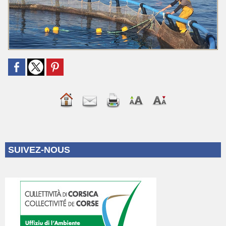
SUIVEZ-NOUS