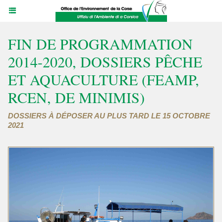
FIN DE PROGRAMMATION
2014-2020, DOSSIERS PÊCHE
ET AQUACULTURE (FEAMP,
RCEN, DE MINIMIS)
DOSSIERS À DÉPOSER AU PLUS TARD LE 15 OCTOBRE
2021