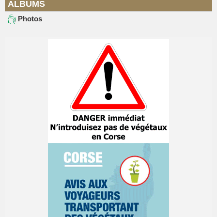
ALBUMS
Photos