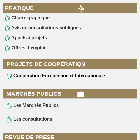
PRATIQUE
Charte graphique
Avis de consultations publiques
Appels à projets
Offres d'emploi
PROJETS DE COOPÉRATION
Coopération Européenne et Internationale
MARCHÉS PUBLICS
Les Marchés Publics
Les consultations
REVUE DE PRESE