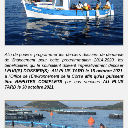
Afin de pouvoir programmer les derniers dossiers de demande
de financement pour cette programmation 2014-2020, les
bénéficiaires qui le souhaitent doivent impérativement déposer
LEUR(S) DOSSIER(S) AU PLUS TARD le 15 octobre 2021
à l'Office de l'Environnement de la Corse
afin qu’ils puissent
être REPUTES COMPLETS
par nos services
AU PLUS
TARD le 30 octobre 2021.