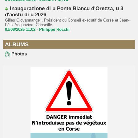
Inaugurazione di u Ponte Biancu d'Orezza, u 3
d'aostu di u 2026
Gilles Giovannangeli, Président du Conseil exécutif de Corse et Jean-
Félix Acquaviva, Conseille...
03/08/2026 11:02 -
Philippe Rocchi
ALBUMS
Photos