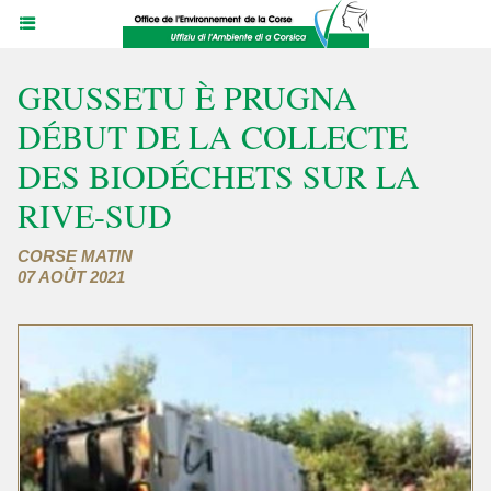
GRUSSETU È PRUGNA
DÉBUT DE LA COLLECTE
DES BIODÉCHETS SUR LA
RIVE-SUD
CORSE MATIN
07 AOÛT 2021