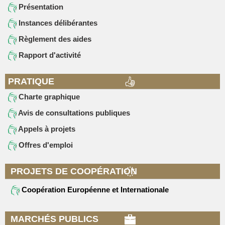
Présentation
Instances délibérantes
Règlement des aides
Rapport d'activité
PRATIQUE
Charte graphique
Avis de consultations publiques
Appels à projets
Offres d'emploi
PROJETS DE COOPÉRATION
Coopération Européenne et Internationale
MARCHÉS PUBLICS