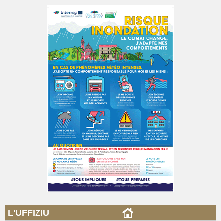
L'UFFIZIU