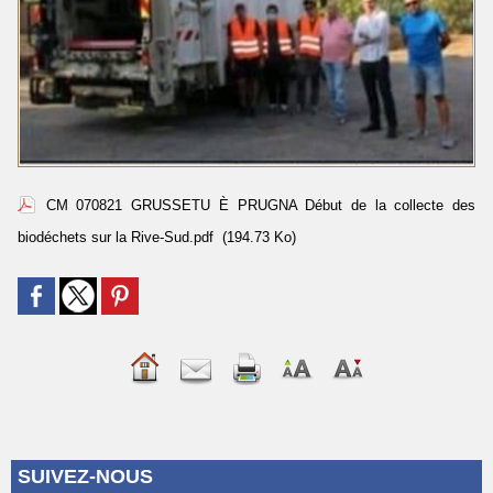
CM 070821 GRUSSETU È PRUGNA Début de la collecte des
biodéchets sur la Rive-Sud.pdf
(194.73 Ko)
SUIVEZ-NOUS