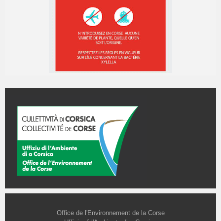
Office de l'Environnement de la Corse