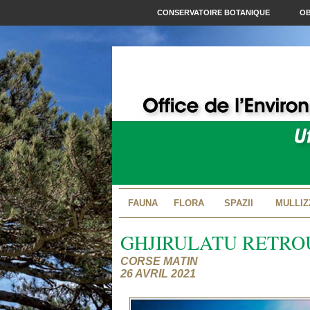
CONSERVATOIRE BOTANIQUE
OB
FAUNA
FLORA
SPAZII
MULLIZ
GHJIRULATU RETRO
CORSE MATIN
26 AVRIL 2021