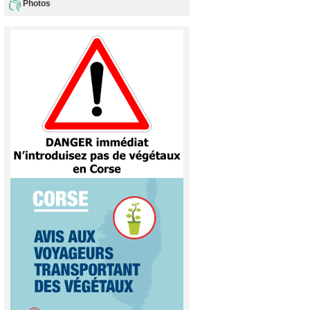
Photos