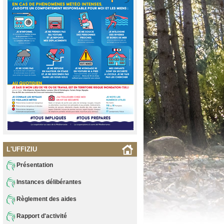
L'UFFIZIU
Présentation
Instances délibérantes
Règlement des aides
Rapport d'activité