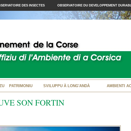
SERVATOIRE DES INSECTES
OBSERVATOIRE DU DEVELOPPEMENT DURAB
ZU
PATRIMONIU
SVILUPPU À LONG'ANDÀ
AMBIENTI A
UVE SON FORTIN