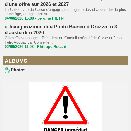
d'une offre sur 2026 et 2027
La Collectivité de Corse s'engage pour l’égalité des chances dès le plus
jeune âge, en agissant su...
04/08/2026 16:00 -
Jerome PIETRI
Inaugurazione di u Ponte Biancu d'Orezza, u 3
d'aostu di u 2026
Gilles Giovannangeli, Président du Conseil exécutif de Corse et Jean-
Félix Acquaviva, Conseille...
03/08/2026 11:02 -
Philippe Rocchi
ALBUMS
Photos