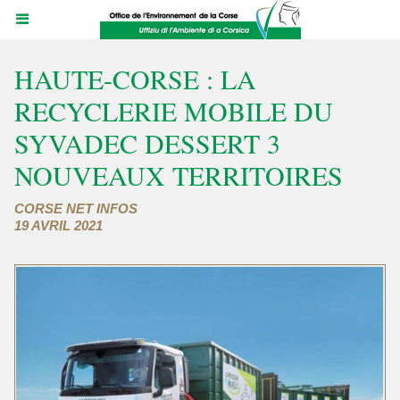
HAUTE-CORSE : LA
RECYCLERIE MOBILE DU
SYVADEC DESSERT 3
NOUVEAUX TERRITOIRES
CORSE NET INFOS
19 AVRIL 2021