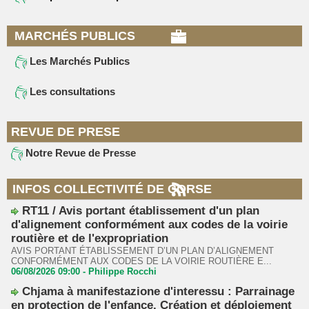
MARCHÉS PUBLICS
Les Marchés Publics
Les consultations
REVUE DE PRESE
Notre Revue de Presse
INFOS COLLECTIVITÉ DE CORSE
RT11 / Avis portant établissement d'un plan
d'alignement conformément aux codes de la voirie
routière et de l'expropriation
AVIS PORTANT ÉTABLISSEMENT D’UN PLAN D’ALIGNEMENT
CONFORMÉMENT AUX CODES DE LA VOIRIE ROUTIÈRE E...
06/08/2026 09:00 -
Philippe Rocchi
Chjama à manifestazione d'interessu : Parrainage
en protection de l'enfance. Création et déploiement