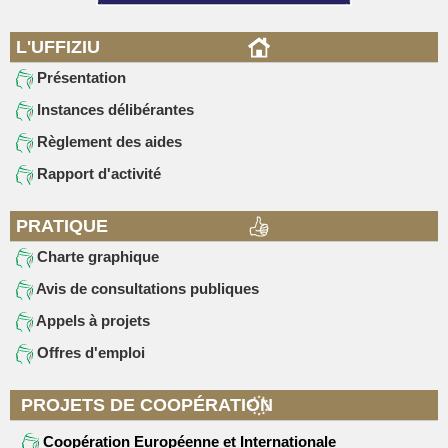
L'UFFIZIU
Présentation
Instances délibérantes
Règlement des aides
Rapport d'activité
PRATIQUE
Charte graphique
Avis de consultations publiques
Appels à projets
Offres d'emploi
PROJETS DE COOPÉRATION
Coopération Européenne et Internationale