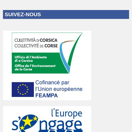
SUIVEZ-NOUS