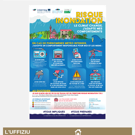
L'UFFIZIU