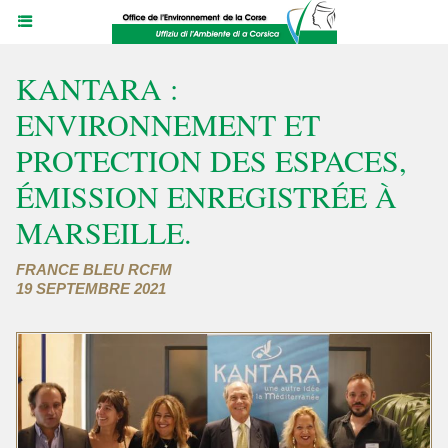
KANTARA :
ENVIRONNEMENT ET
PROTECTION DES ESPACES,
ÉMISSION ENREGISTRÉE À
MARSEILLE.
FRANCE BLEU RCFM
19 SEPTEMBRE 2021