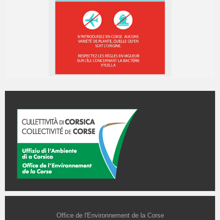
Office de l'Environnement de la Corse