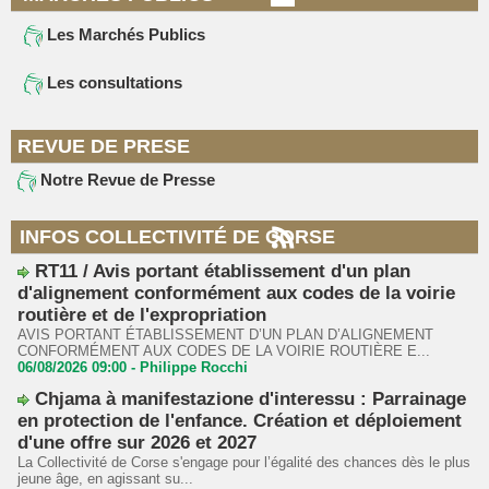
Les Marchés Publics
Les consultations
REVUE DE PRESE
Notre Revue de Presse
INFOS COLLECTIVITÉ DE CORSE
RT11 / Avis portant établissement d'un plan
d'alignement conformément aux codes de la voirie
routière et de l'expropriation
AVIS PORTANT ÉTABLISSEMENT D’UN PLAN D’ALIGNEMENT
CONFORMÉMENT AUX CODES DE LA VOIRIE ROUTIÈRE E...
06/08/2026 09:00 -
Philippe Rocchi
Chjama à manifestazione d'interessu : Parrainage
en protection de l'enfance. Création et déploiement
d'une offre sur 2026 et 2027
La Collectivité de Corse s'engage pour l’égalité des chances dès le plus
jeune âge, en agissant su...