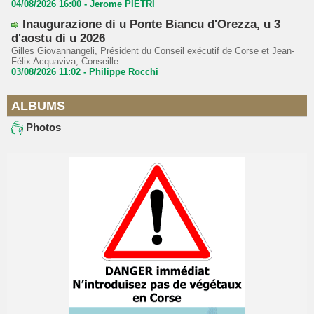
04/08/2026 16:00 -
Jerome PIETRI
Inaugurazione di u Ponte Biancu d'Orezza, u 3
d'aostu di u 2026
Gilles Giovannangeli, Président du Conseil exécutif de Corse et Jean-
Félix Acquaviva, Conseille...
03/08/2026 11:02 -
Philippe Rocchi
ALBUMS
Photos