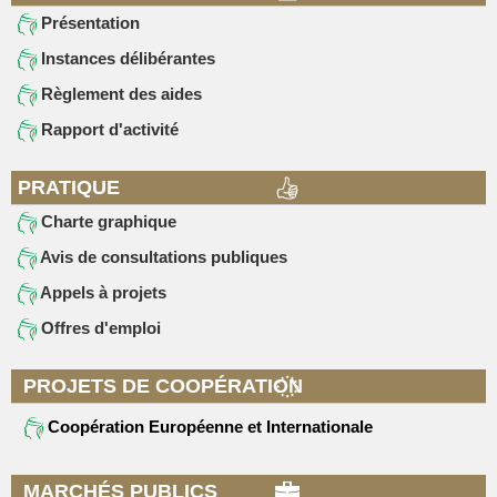
Présentation
Instances délibérantes
Règlement des aides
Rapport d'activité
PRATIQUE
Charte graphique
Avis de consultations publiques
Appels à projets
Offres d'emploi
PROJETS DE COOPÉRATION
Coopération Européenne et Internationale
MARCHÉS PUBLICS