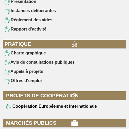
Présentation
Instances délibérantes
Règlement des aides
Rapport d'activité
PRATIQUE
Charte graphique
Avis de consultations publiques
Appels à projets
Offres d'emploi
PROJETS DE COOPÉRATION
Coopération Européenne et Internationale
MARCHÉS PUBLICS