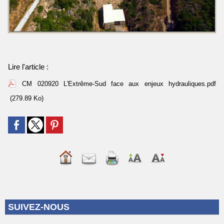
Lire l'article :
CM 020920 L'Extrême-Sud face aux enjeux hydrauliques.pdf
(279.89 Ko)
SUIVEZ-NOUS