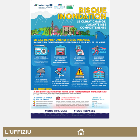
L'UFFIZIU