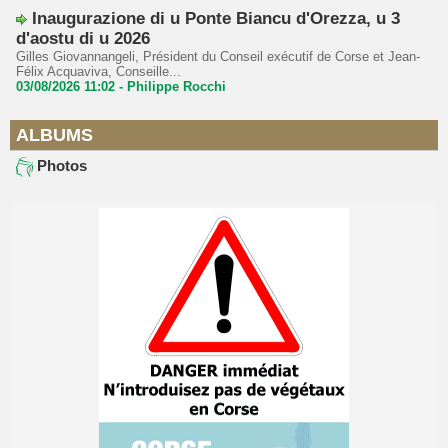
Inaugurazione di u Ponte Biancu d'Orezza, u 3
d'aostu di u 2026
Gilles Giovannangeli, Président du Conseil exécutif de Corse et Jean-
Félix Acquaviva, Conseille...
03/08/2026 11:02 -
Philippe Rocchi
ALBUMS
Photos