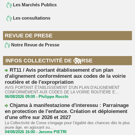
Les Marchés Publics
Les consultations
REVUE DE PRESE
Notre Revue de Presse
INFOS COLLECTIVITÉ DE CORSE
RT11 / Avis portant établissement d'un plan
d'alignement conformément aux codes de la voirie
routière et de l'expropriation
AVIS PORTANT ÉTABLISSEMENT D’UN PLAN D’ALIGNEMENT
CONFORMÉMENT AUX CODES DE LA VOIRIE ROUTIÈRE E...
06/08/2026 09:00 -
Philippe Rocchi
Chjama à manifestazione d'interessu : Parrainage
en protection de l'enfance. Création et déploiement
d'une offre sur 2026 et 2027
La Collectivité de Corse s'engage pour l’égalité des chances dès le plus
jeune âge, en agissant su...
04/08/2026 16:00 -
Jerome PIETRI