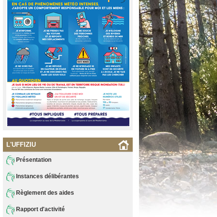
L'UFFIZIU
Présentation
Instances délibérantes
Règlement des aides
Rapport d'activité