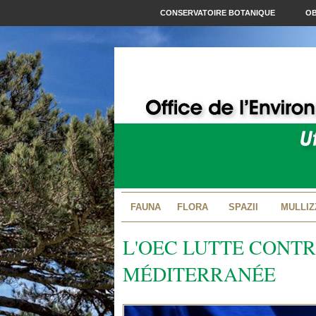
CONSERVATOIRE BOTANIQUE
OB
FAUNA
FLORA
SPAZII
MULLIZ
L'OEC LUTTE CONTR
MÉDITERRANÉE