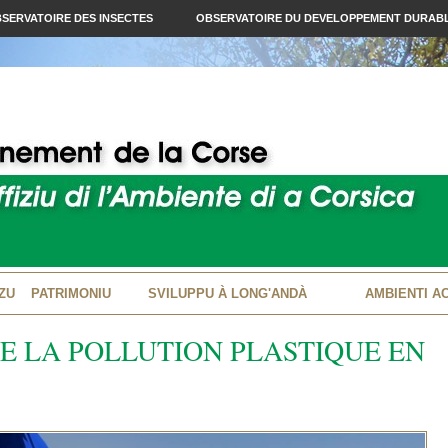
SERVATOIRE DES INSECTES
OBSERVATOIRE DU DEVELOPPEMENT DURAB
ZU
PATRIMONIU
SVILUPPU À LONG'ANDÀ
AMBIENTI A
E LA POLLUTION PLASTIQUE EN