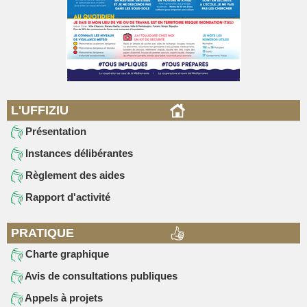
L'UFFIZIU
Présentation
Instances délibérantes
Règlement des aides
Rapport d'activité
PRATIQUE
Charte graphique
Avis de consultations publiques
Appels à projets