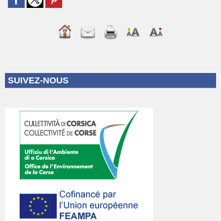
SUIVEZ-NOUS