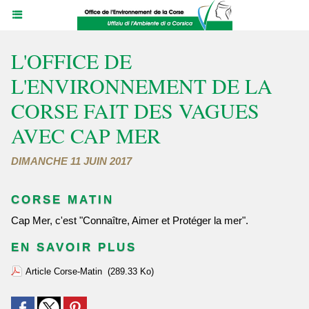
L'OFFICE DE
L'ENVIRONNEMENT DE LA
CORSE FAIT DES VAGUES
AVEC CAP MER
DIMANCHE 11 JUIN 2017
CORSE MATIN
Cap Mer, c'est "Connaître, Aimer et Protéger la mer".
EN SAVOIR PLUS
Article Corse-Matin
(289.33 Ko)