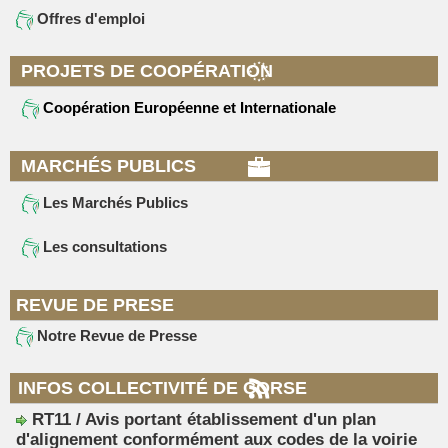
Offres d'emploi
PROJETS DE COOPÉRATION
Coopération Européenne et Internationale
MARCHÉS PUBLICS
Les Marchés Publics
Les consultations
REVUE DE PRESE
Notre Revue de Presse
INFOS COLLECTIVITÉ DE CORSE
RT11 / Avis portant établissement d'un plan
d'alignement conformément aux codes de la voirie