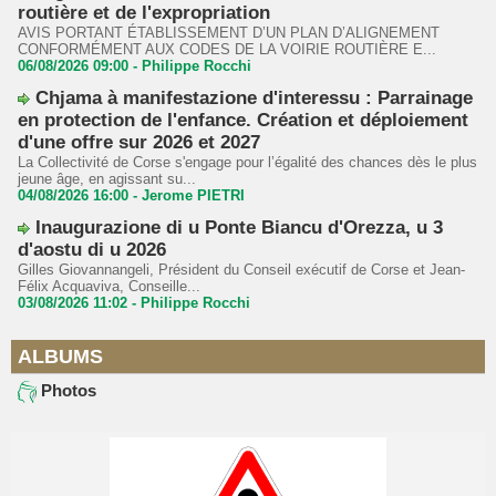
routière et de l'expropriation
AVIS PORTANT ÉTABLISSEMENT D’UN PLAN D’ALIGNEMENT
CONFORMÉMENT AUX CODES DE LA VOIRIE ROUTIÈRE E...
06/08/2026 09:00 -
Philippe Rocchi
Chjama à manifestazione d'interessu : Parrainage
en protection de l'enfance. Création et déploiement
d'une offre sur 2026 et 2027
La Collectivité de Corse s'engage pour l’égalité des chances dès le plus
jeune âge, en agissant su...
04/08/2026 16:00 -
Jerome PIETRI
Inaugurazione di u Ponte Biancu d'Orezza, u 3
d'aostu di u 2026
Gilles Giovannangeli, Président du Conseil exécutif de Corse et Jean-
Félix Acquaviva, Conseille...
03/08/2026 11:02 -
Philippe Rocchi
ALBUMS
Photos