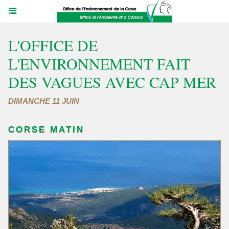
L'OFFICE DE
L'ENVIRONNEMENT FAIT
DES VAGUES AVEC CAP MER
DIMANCHE 11 JUIN
CORSE MATIN