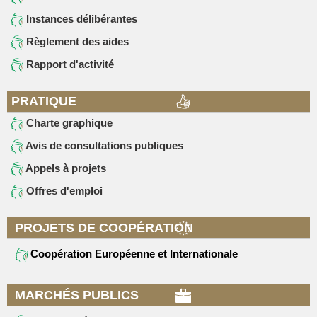
Instances délibérantes
Règlement des aides
Rapport d'activité
PRATIQUE
Charte graphique
Avis de consultations publiques
Appels à projets
Offres d'emploi
PROJETS DE COOPÉRATION
Coopération Européenne et Internationale
MARCHÉS PUBLICS