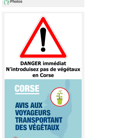
Photos