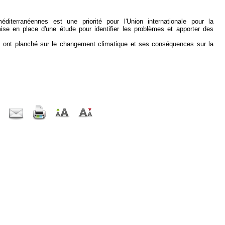
iterranéennes est une priorité pour l'Union internationale pour la
mise en place d'une étude pour identifier les problèmes et apporter des
s ont planché sur le changement climatique et ses conséquences sur la