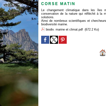
CORSE MATIN
Le changement climatique dans les îles méd
conservation de la nature qui réfléchit à la 
solutions.
Ainsi de nombreux scientifiques et chercheur
biodiversité marine.
biodiv. marine et climat.pdf
(672.2 Ko)