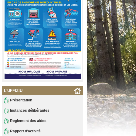
L'UFFIZIU
Présentation
Instances délibérantes
Règlement des aides
Rapport d'activité