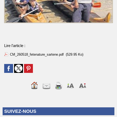
Lire l'article :
CM_260518_fetenature_sartene.pdf
(529.95 Ko)
SUIVEZ-NOUS