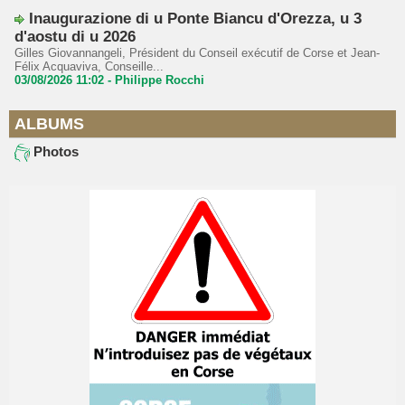
Inaugurazione di u Ponte Biancu d'Orezza, u 3
d'aostu di u 2026
Gilles Giovannangeli, Président du Conseil exécutif de Corse et Jean-
Félix Acquaviva, Conseille...
03/08/2026 11:02 -
Philippe Rocchi
ALBUMS
Photos