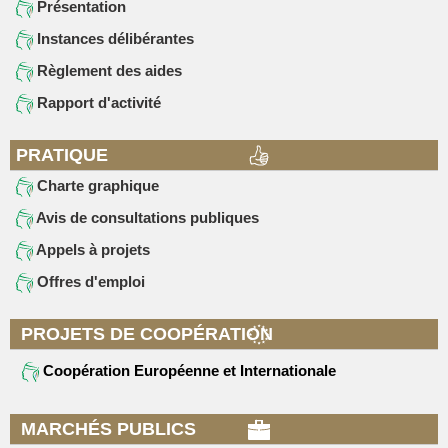
Présentation
Instances délibérantes
Règlement des aides
Rapport d'activité
PRATIQUE
Charte graphique
Avis de consultations publiques
Appels à projets
Offres d'emploi
PROJETS DE COOPÉRATION
Coopération Européenne et Internationale
MARCHÉS PUBLICS