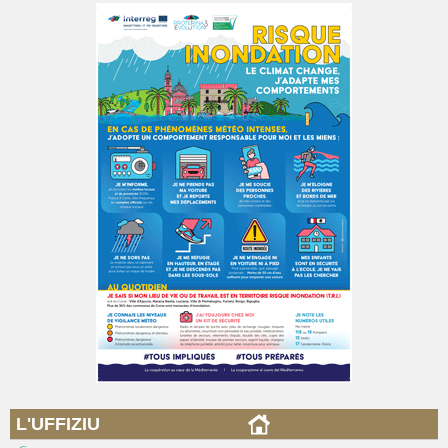
L'UFFIZIU