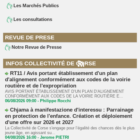
Les Marchés Publics
Les consultations
REVUE DE PRESE
Notre Revue de Presse
INFOS COLLECTIVITÉ DE CORSE
RT11 / Avis portant établissement d'un plan
d'alignement conformément aux codes de la voirie
routière et de l'expropriation
AVIS PORTANT ÉTABLISSEMENT D’UN PLAN D’ALIGNEMENT
CONFORMÉMENT AUX CODES DE LA VOIRIE ROUTIÈRE E...
06/08/2026 09:00 -
Philippe Rocchi
Chjama à manifestazione d'interessu : Parrainage
en protection de l'enfance. Création et déploiement
d'une offre sur 2026 et 2027
La Collectivité de Corse s'engage pour l’égalité des chances dès le plus
jeune âge, en agissant su...
04/08/2026 16:00 -
Jerome PIETRI