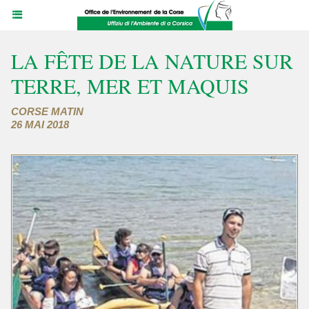
LA FÊTE DE LA NATURE SUR
TERRE, MER ET MAQUIS
CORSE MATIN
26 MAI 2018