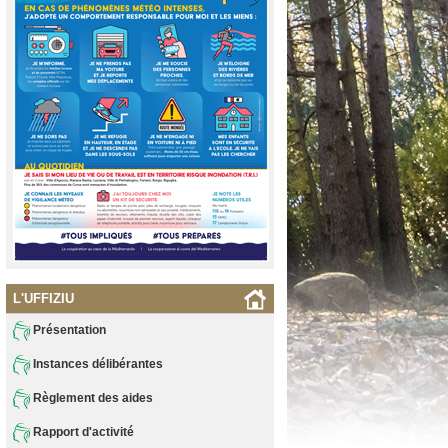
L'UFFIZIU
Présentation
Instances délibérantes
Règlement des aides
Rapport d'activité