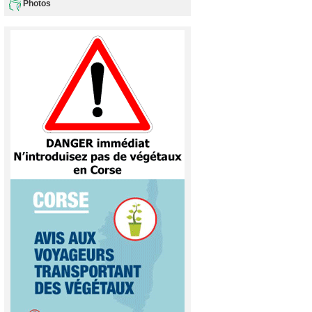
Photos