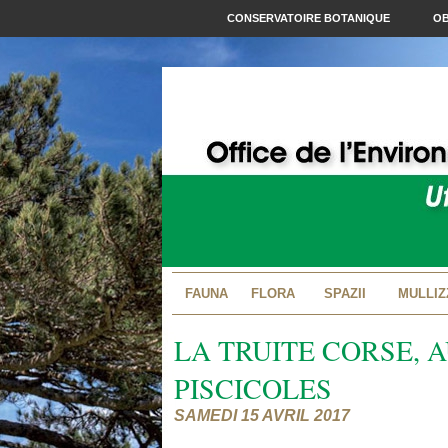
CONSERVATOIRE BOTANIQUE
OB
FAUNA
FLORA
SPAZII
MULLIZ
LA TRUITE CORSE, 
PISCICOLES
SAMEDI 15 AVRIL 2017