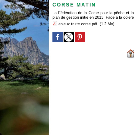
CORSE MATIN
La Fédération de la Corse pour la pêche et la 
plan de gestion initié en 2013. Face à la colère
enjeux truite corse.pdf
(1.2 Mo)