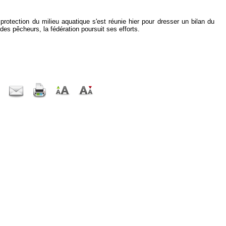
protection du milieu aquatique s'est réunie hier pour dresser un bilan du
 des pêcheurs, la fédération poursuit ses efforts.