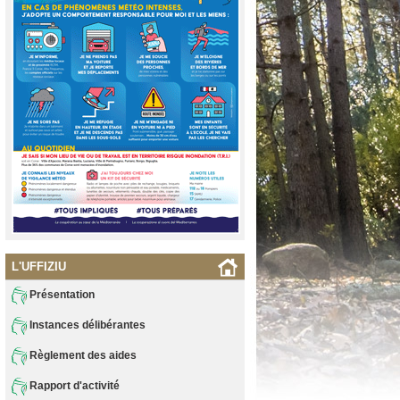
L'UFFIZIU
Présentation
Instances délibérantes
Règlement des aides
Rapport d'activité