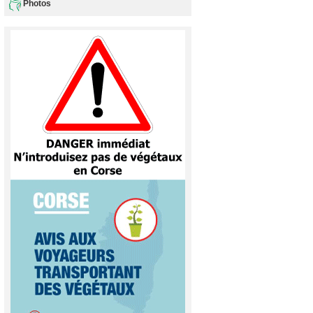
Photos