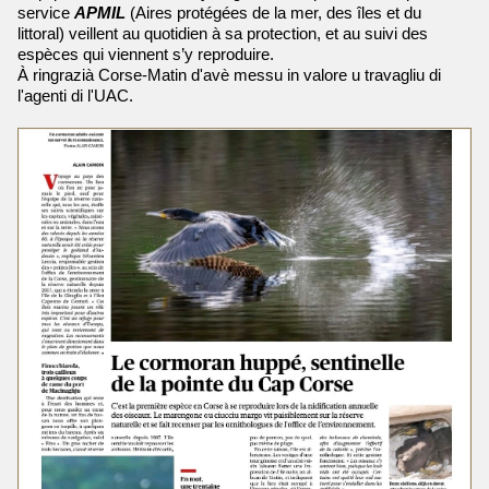
service
APMIL
(Aires protégées de la mer, des îles et du
littoral) veillent au quotidien à sa protection, et au suivi des
espèces qui viennent s’y reproduire.
À ringrazià
Corse-Matin
d'avè messu in valore u travagliu di
l'agenti di l'UAC.