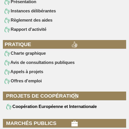
Présentation
Instances délibérantes
Règlement des aides
Rapport d'activité
PRATIQUE
Charte graphique
Avis de consultations publiques
Appels à projets
Offres d'emploi
PROJETS DE COOPÉRATION
Coopération Européenne et Internationale
MARCHÉS PUBLICS