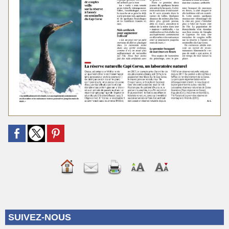
SUIVEZ-NOUS