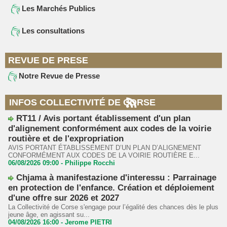
Les Marchés Publics
Les consultations
REVUE DE PRESE
Notre Revue de Presse
INFOS COLLECTIVITÉ DE CORSE
RT11 / Avis portant établissement d'un plan
d'alignement conformément aux codes de la voirie
routière et de l'expropriation
AVIS PORTANT ÉTABLISSEMENT D’UN PLAN D’ALIGNEMENT
CONFORMÉMENT AUX CODES DE LA VOIRIE ROUTIÈRE E...
06/08/2026 09:00 -
Philippe Rocchi
Chjama à manifestazione d'interessu : Parrainage
en protection de l'enfance. Création et déploiement
d'une offre sur 2026 et 2027
La Collectivité de Corse s'engage pour l’égalité des chances dès le plus
jeune âge, en agissant su...
04/08/2026 16:00 -
Jerome PIETRI