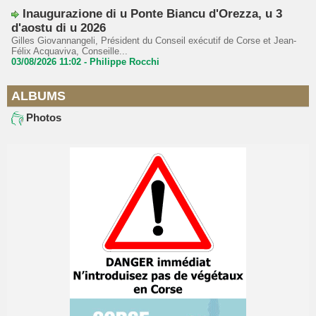
Inaugurazione di u Ponte Biancu d'Orezza, u 3
d'aostu di u 2026
Gilles Giovannangeli, Président du Conseil exécutif de Corse et Jean-
Félix Acquaviva, Conseille...
03/08/2026 11:02 -
Philippe Rocchi
ALBUMS
Photos