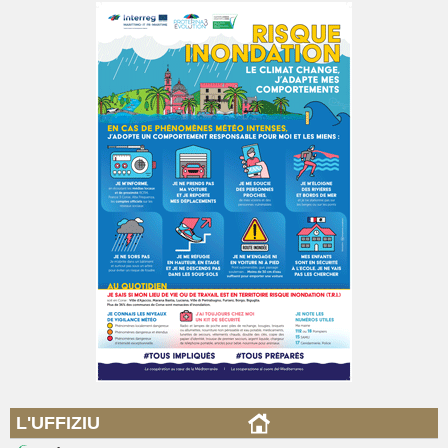
L'UFFIZIU