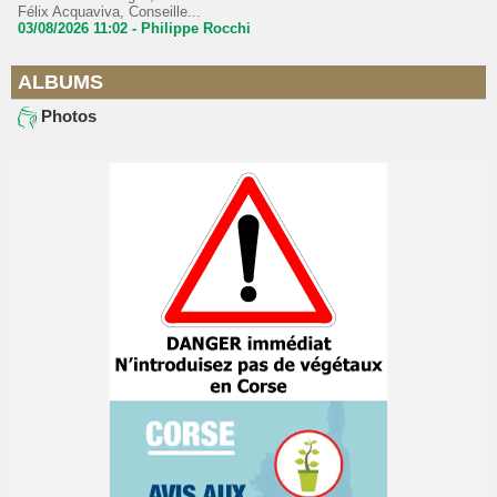
Félix Acquaviva, Conseille...
03/08/2026 11:02 -
Philippe Rocchi
ALBUMS
Photos