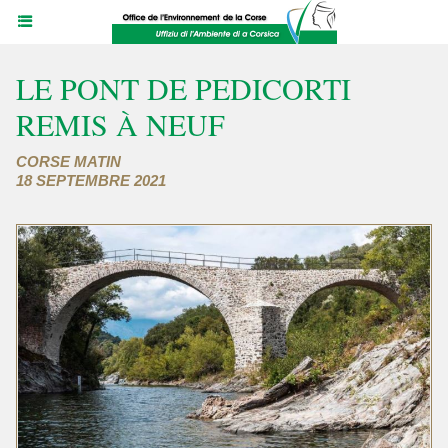
LE PONT DE PEDICORTI
REMIS À NEUF
CORSE MATIN
18 SEPTEMBRE 2021