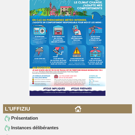
L'UFFIZIU
Présentation
Instances délibérantes