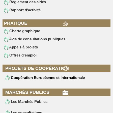
Règlement des aides
Rapport d'activité
PRATIQUE
Charte graphique
Avis de consultations publiques
Appels à projets
Offres d'emploi
PROJETS DE COOPÉRATION
Coopération Européenne et Internationale
MARCHÉS PUBLICS
Les Marchés Publics
Les consultations