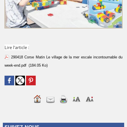
Lire l'article :
290418 Corse Matin Le village de la mer escale incontournable du
week-end.pdf
(184.05 Ko)