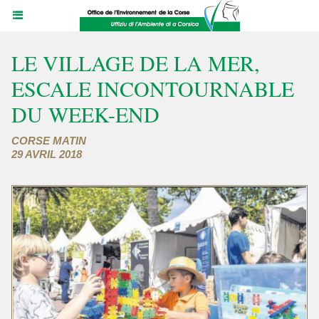
LE VILLAGE DE LA MER,
ESCALE INCONTOURNABLE
DU WEEK-END
CORSE MATIN
29 AVRIL 2018