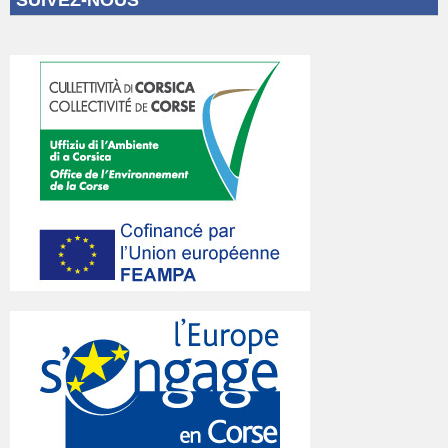
SUIVEZ-NOUS