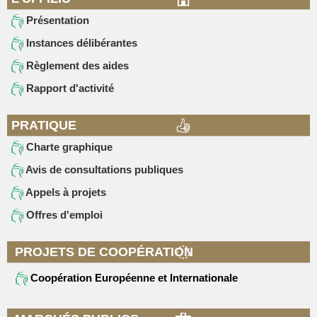
Présentation
Instances délibérantes
Règlement des aides
Rapport d'activité
PRATIQUE
Charte graphique
Avis de consultations publiques
Appels à projets
Offres d'emploi
PROJETS DE COOPÉRATION
Coopération Européenne et Internationale