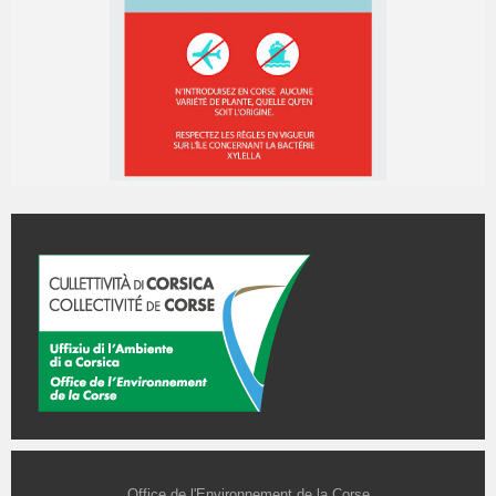
Office de l'Environnement de la Corse