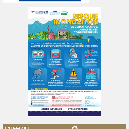
L'UFFIZIU