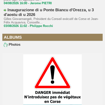
04/08/2026 16:00 -
Jerome PIETRI
Inaugurazione di u Ponte Biancu d'Orezza, u 3
d'aostu di u 2026
Gilles Giovannangeli, Président du Conseil exécutif de Corse et Jean-
Félix Acquaviva, Conseille...
03/08/2026 11:02 -
Philippe Rocchi
ALBUMS
Photos